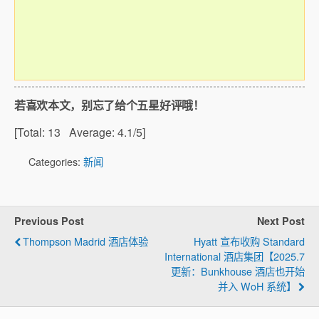
若喜欢本文，别忘了给个五星好评哦！
[Total:
13
Average:
4.1
/5]
Categories:
新闻
Previous Post
Next Post
Thompson Madrid 酒店体验
Hyatt 宣布收购 Standard
International 酒店集团【2025.7
更新：Bunkhouse 酒店也开始
并入 WoH 系统】