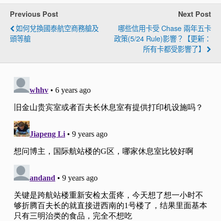
Previous Post
Next Post
如何兌換國泰航空商務艙及
哪些信用卡受 Chase 兩年五卡
頭等艙
政策(5/24 Rule)影響？【更新：
所有卡都受影響了】