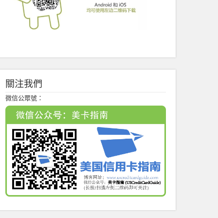
關注我們
微信公眾號：