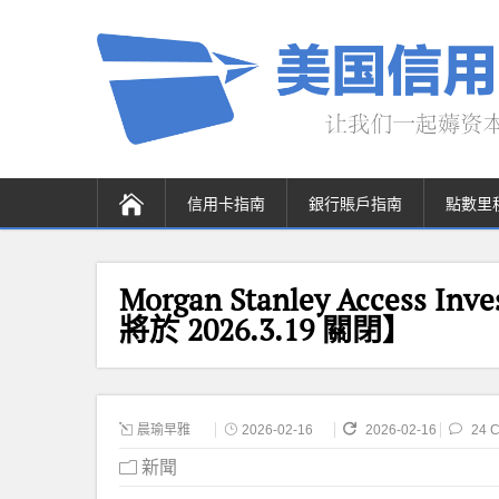
信用卡指南
銀行賬戶指南
點數里
Morgan Stanley Acces
將於 2026.3.19 關閉】
晨瑜早雅
2026-02-16
2026-02-16
24 
新聞