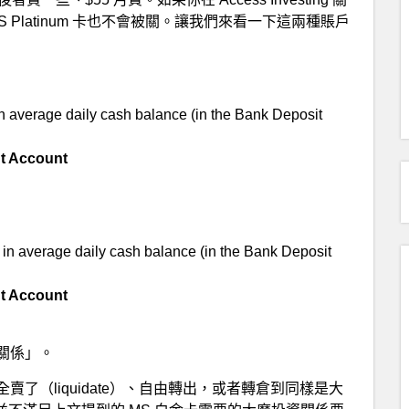
麼 MS Platinum 卡也不會被關。讓我們來看一下這兩種賬戶
n average daily cash balance (in the Bank Deposit
nt Account
 in average daily cash balance (in the Bank Deposit
nt Account
關係」。
的資產全賣了（liquidate）、自由轉出，或者轉倉到同樣是大