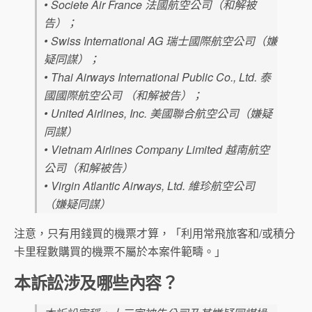
• Societe Air France 法國航空公司（和解被
告）；
• Swiss International AG 瑞士國際航空公司（嫌
疑同謀）；
• Thai Airways International Public Co., Ltd. 泰
國國際航空公司 （和解被告）；
• United Airlines, Inc. 美國聯合航空公司（嫌疑
同謀）
• Vietnam Airlines Company Limited 越南航空
公司（和解被告）
• Virgin Atlantic Airways, Ltd. 維珍航空公司
（嫌疑同謀）
注意，只有用錢買的機票才算，「利用常飛旅客和/或積分
卡里程數購買的機票不屬於本案件範疇。」
本訴訟涉及哪些內容？