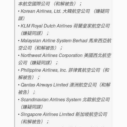
本航空國際公司 （和解被告）；
• Korean Airlines, Ltd. 大韓航空公司 （嫌疑同
謀）
• KLM Royal Dutch Airlines 荷蘭皇家航空公司
（嫌疑同謀）；
• Malaysian Airline System Berhad 馬來西亞航
空公司（和解被告）；
• Northwest Airlines Corporation 美國西北航空
公司（嫌疑同謀）；
• Philippine Airlines, Inc. 菲律賓航空公司（和
解被告）；
• Qantas Airways Limited 澳洲航空公司（和解
被告）；
• Scandinavian Airlines System 北歐航空公司
（嫌疑同謀）
• Singapore Airlines Limited 新加坡航空公司
（和解被告）；