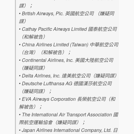
謀）；
• British Airways, Plc. 英國航空公司 （嫌疑同
謀）
• Cathay Pacific Airways Limited 國泰航空公司
（和解被告）
• China Airlines Limited (Taiwan) 中華航空公司
（台灣）（和解被告）；
• Continental Airlines, Inc. 美國大陸航空公司
（嫌疑同謀）
• Delta Airlines, Inc. 達美航空公司（嫌疑同謀）
• Deutsche Lufthansa AG 德國漢莎航空公司
（嫌疑同謀）；
• EVA Airways Corporation 長榮航空公司（和
解被告）；
• The International Air Transport Association 國
際航空運輸協會（嫌疑同謀）；
• Japan Airlines International Company, Ltd. 日