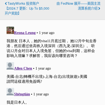
TastyWorks 投资账户
由 FedNow 展开——美国主流
【2024.7 更新：up To $5,000
清算系统介绍
开户奖励】