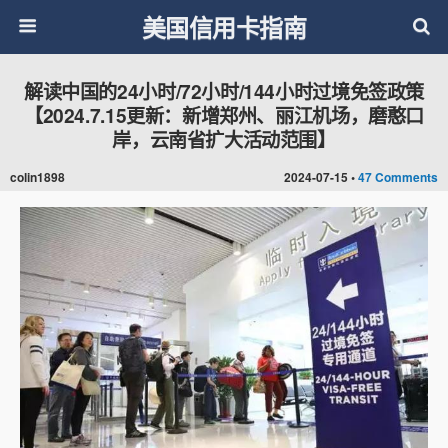
美国信用卡指南
解读中国的24小时/72小时/144小时过境免签政策
【2024.7.15更新：新增郑州、丽江机场，磨憨口
岸，云南省扩大活动范围】
colin1898
2024-07-15 •
47 Comments