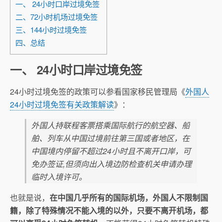
一、 24小时口岸过境免签
二、72小时机场过境免签
三、144小时过境免签
四、总结
一、 24小时口岸过境免签
24小时过境免签的政策可以参看国家移民管理局《
外国人
24小时过境免签有关政策解读
》：
外国人持联程客票搭乘国际航行的航空器、船
舶、列车从中国过境前往第三国或者地区，在
中国境内停留不超过24小时且不离开口岸，可
免办签证,但须向出入境边防检查机关申请办理
临时入境许可。
也就是说，
在中国几乎所有的国际机场，外国人不限制国
籍，除了特殊情况不能入境的以外，只要不离开机场，都