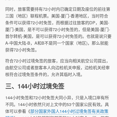
同时，旅客需要持有72小时内已确定日期及座位的前往第
三国（地区）联程机票。美国-厦门-香港地区，当时符合
条件可以获得72小时免签，而根据过往旅客的DP，美国-
厦门-美国，是不可以获得72小时免签的，但是美国-厦门-
首尔转机-美国，是可以获得72小时免签的。也就是说只要
A-中国大陆-B，A和B不是同一个国家（地区)，那么就能
获得72小时免签。
符合72小时过境免签的旅客，应当向相关航空公司提出，
由航空公司或者旅客本人向边检机关申报，边检机关经审
核符合过境免签条件的，允许其临时入境。
三、144小时过境免签
144小时免签和72小时免签大同小异，只是入境口岸有所
不同。144小时依然只对上文中的53个国家公民有效。具
体可以参看《
部分国家外国人144小时过境免签有关政策