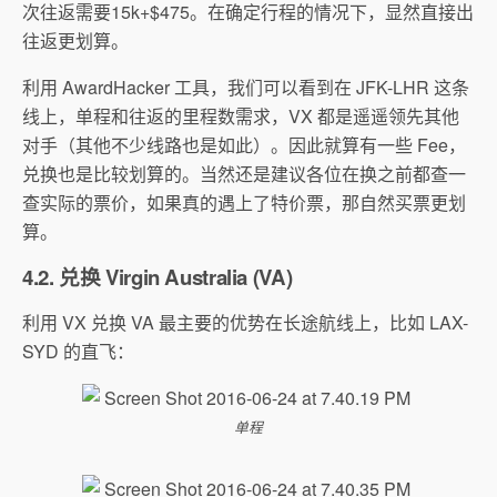
次往返需要15k+$475。在确定行程的情况下，显然直接出
往返更划算。
利用 AwardHacker 工具，我们可以看到在 JFK-LHR 这条
线上，单程和往返的里程数需求，VX 都是遥遥领先其他
对手（其他不少线路也是如此）。因此就算有一些 Fee，
兑换也是比较划算的。当然还是建议各位在换之前都查一
查实际的票价，如果真的遇上了特价票，那自然买票更划
算。
4.2. 兑换 Virgin Australia (VA)
利用 VX 兑换 VA 最主要的优势在长途航线上，比如 LAX-
SYD 的直飞：
单程