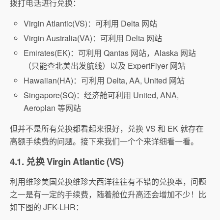
拨打电话进行兑换：
Virgin Atlantic(VS)：可利用 Delta 网站
Virgin Australia(VA)：可利用 Delta 网站
Emirates(EK)：可利用 Qantas 网站，Alaska 网站
（只能查北美出发航线）以及 ExpertFlyer 网站
Hawaiian(HA)：可利用 Delta, AA, United 网站
Singapore(SQ)：经济舱可利用 United, ANA,
Aeroplan 等网站
但并不是所有兑换都看起来很好，兑换 VS 和 EK 就存在
高额手续费的问题。接下来我们一个个来详细看一看。
4.1. 兑换 Virgin Atlantic (VS)
利用维珍美国兑换维珍大西洋往往有不错的兑换率，问题
之一是有一定的手续费，随着舱位升高还会增加不少！比
如下图的 JFK-LHR：