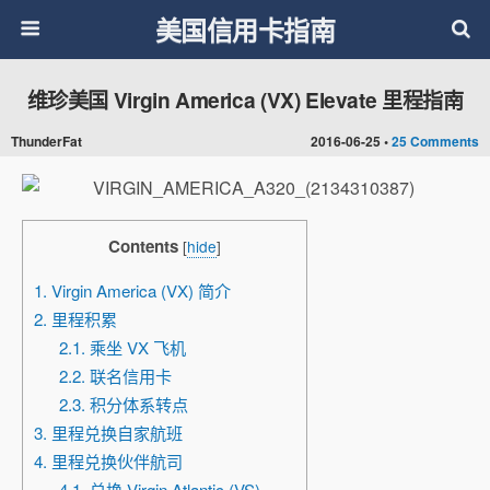
美国信用卡指南
维珍美国 Virgin America (VX) Elevate 里程指南
ThunderFat
2016-06-25 •
25 Comments
Contents
[
hide
]
1. Virgin America (VX) 简介
2. 里程积累
2.1. 乘坐 VX 飞机
2.2. 联名信用卡
2.3. 积分体系转点
3. 里程兑换自家航班
4. 里程兑换伙伴航司
4.1. 兑换 Virgin Atlantic (VS)