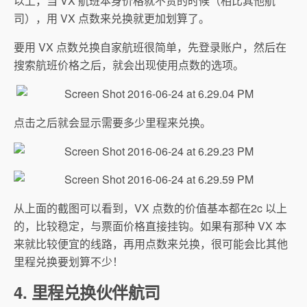
以上，当 VX 航班本身价格就不贵的时候（相比其他航
司），用 VX 点数来兑换就更加划算了。
要用 VX 点数兑换自家航班很简单，先登录账户，然后在
搜索航班价格之后，就会出现使用点数的选项。
点击之后就会显示需要多少里程来兑换。
从上面的截图可以看到，VX 点数的价值基本都在2c 以上
的，比较稳定，与票面价格直接挂钩。如果有那种 VX 本
来就比较便宜的线路，再用点数来兑换，很可能会比其他
里程兑换要划算不少！
4. 里程兑换伙伴航司