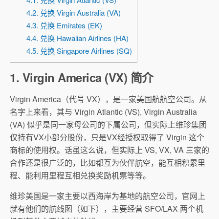
4.2. 兑换 Virgin Australia (VA)
4.3. 兑换 Emirates (EK)
4.4. 兑换 Hawaiian Airlines (HA)
4.5. 兑换 Singapore Airlines (SQ)
1. Virgin America (VX) 简介
Virgin America（代号 VX），是一家美国航航空公司。从
名字上来看，其与 Virgin Atlantic (VS), Virgin Australia
(VA) 似乎是同一家母公司的下属公司，但实际上维珍集团
仅持有VX小部分股份，只是VX经授权取得了 Virgin 这个
商标的使用权。话虽这么说，但实际上 VS, VX, VA 三家的
合作还是很广泛的，比如都互为伙伴航空，能互相积累里
程、能利用里程互相兑换奖励机票等等。
维珍美国是一家主要以西海岸为基地的航空公司，官网上
就有他们的航线图（如下），主要经营 SFO/LAX 两个机