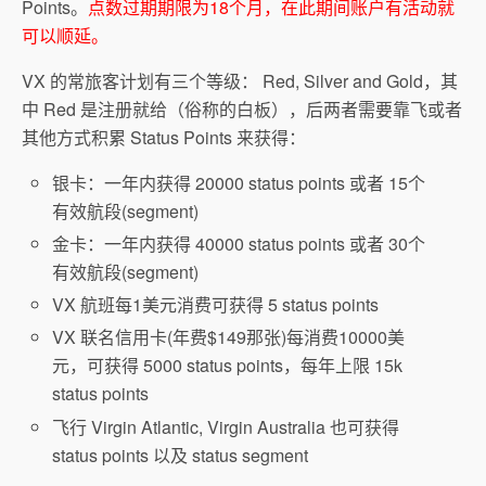
Points。
点数过期期限为18个月，在此期间账户有活动就
可以顺延。
VX 的常旅客计划有三个等级： Red, Silver and Gold，其
中 Red 是注册就给（俗称的白板），后两者需要靠飞或者
其他方式积累 Status Points 来获得：
银卡：一年内获得 20000 status points 或者 15个
有效航段(segment)
金卡：一年内获得 40000 status points 或者 30个
有效航段(segment)
VX 航班每1美元消费可获得 5 status points
VX 联名信用卡(年费$149那张)每消费10000美
元，可获得 5000 status points，每年上限 15k
status points
飞行 Virgin Atlantic, Virgin Australia 也可获得
status points 以及 status segment