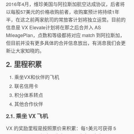
2016年4月，维珍美国与阿拉斯加航空达成协议，后者将
以每股57美元的价格收购前者，收购案预计将持续1年
半，在这之前两家航司的常旅客计划将独立运营。目前的
信息是 VX Elevate计划将在那之后合并入 AS
MileagePlan，点数和等级都将对应 match 到阿拉斯加，
但目前并没有更多具体的合并信息放出，有消息我们会更
新让大家知晓的。
2. 里程积累
乘坐VX和伙伴的飞机
联名信用卡
积分体系转点
其他合作伙伴
2.1. 乘坐 VX 飞机
VX 的奖励里程是按照票价来积累：每1美元可获得 5