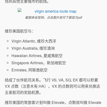
场到其他主要城市的航线。
截图来自官网，点击图片就可下载官方pdf
维珍美国航空与：
Virgin Atlantic, 维珍大西洋
Virgin Australia, 维珍澳洲
Hawaiian Airlines, 夏威夷航空
Singapore Airlines，新加坡航空
Emirates, 阿联酋航空
结成了伙伴航司关系。飞行 VS, VA, SQ, EK 都可以积累
VX 点数（注意木有 HA），VX 的点数则可以用来兑换这
五家航司的奖励机票。
维珍美国的常旅客计划叫做 Elevate，点数就叫做 Elevate