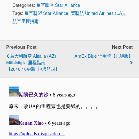
Categories:
星空聯盟 Star Alliance
Tags:
星空聯盟 Star Alliance
,
美聯航 United Airlines (UA)
,
航空里程指南
Previous Post
Next Post
意大利航空 Alitalia (AZ)
AmEx Blue 信用卡【已絕版】
MilleMiglia 里程指南
【2016.10更新: 垃圾航司】