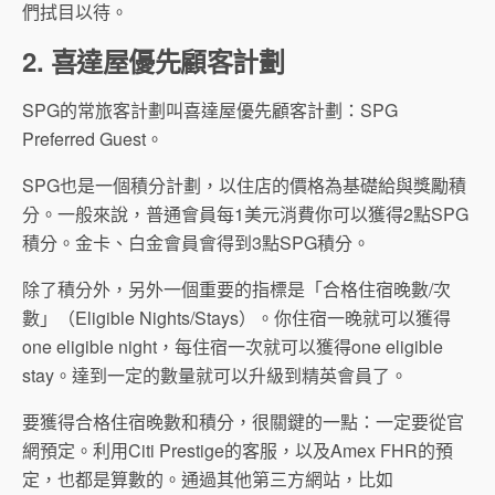
們拭目以待。
2. 喜達屋優先顧客計劃
SPG的常旅客計劃叫喜達屋優先顧客計劃：SPG
Preferred Guest。
SPG也是一個積分計劃，以住店的價格為基礎給與獎勵積
分。一般來說，普通會員每1美元消費你可以獲得2點SPG
積分。金卡、白金會員會得到3點SPG積分。
除了積分外，另外一個重要的指標是「合格住宿晚數/次
數」（Eligible Nights/Stays）。你住宿一晚就可以獲得
one eligible night，每住宿一次就可以獲得one eligible
stay。達到一定的數量就可以升級到精英會員了。
要獲得合格住宿晚數和積分，很關鍵的一點：一定要從官
網預定。利用Citi Prestige的客服，以及Amex FHR的預
定，也都是算數的。通過其他第三方網站，比如