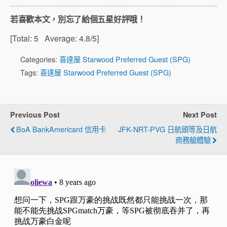
若喜歡本文，別忘了給個五星好評哦！
[Total:
5
Average:
4.8
/5]
Categories:
喜達屋 Starwood Preferred Guest (SPG)
Tags:
喜達屋 Starwood Preferred Guest (SPG)
Previous Post
Next Post
BoA BankAmericard 信用卡
JFK-NRT-PVG 日航頭等及日航
商務艙體驗