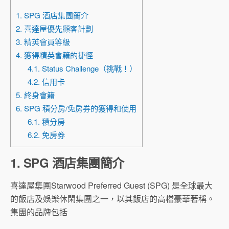
1. SPG 酒店集團簡介
2. 喜達屋優先顧客計劃
3. 精英會員等級
4. 獲得精英會籍的捷徑
4.1. Status Challenge（挑戰！）
4.2. 信用卡
5. 終身會籍
6. SPG 積分房/免房券的獲得和使用
6.1. 積分房
6.2. 免房券
1. SPG 酒店集團簡介
喜達屋集團Starwood Preferred Guest (SPG) 是全球最大
的飯店及娛樂休閑集團之一，以其飯店的高檔豪華著稱。
集團的品牌包括