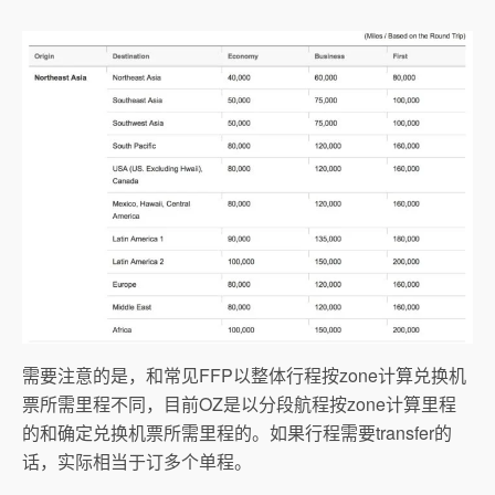
需要注意的是，和常见FFP以整体行程按zone计算兑换机
票所需里程不同，目前OZ是以分段航程按zone计算里程
的和确定兑换机票所需里程的。如果行程需要transfer的
话，实际相当于订多个单程。