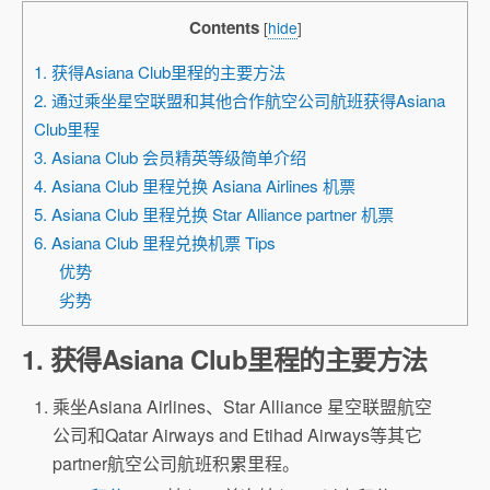
Contents
[
hide
]
1. 获得Asiana Club里程的主要方法
2. 通过乘坐星空联盟和其他合作航空公司航班获得Asiana
Club里程
3. Asiana Club 会员精英等级简单介绍
4. Asiana Club 里程兑换 Asiana Airlines 机票
5. Asiana Club 里程兑换 Star Alliance partner 机票
6. Asiana Club 里程兑换机票 Tips
优势
劣势
1. 获得Asiana Club里程的主要方法
乘坐Asiana Airlines、Star Alliance 星空联盟航空
公司和Qatar Airways and Etihad Airways等其它
partner航空公司航班积累里程。