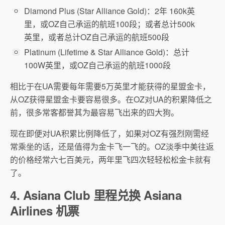
Diamond Plus (Star Alliance Gold)：2年 160k英
里，或OZ自己承运的航班100段；或者总计500k
英里，或者总计OZ自己承运的航班500段
Platinum (Lifetime & Star Alliance Gold)：总计
100W英里，或OZ自己承运的航班1000段
相比于在UA需要每年需要5万英里才能获得的星盟金卡，
从OZ获得星盟金卡要容易很多。在OZ对UA的积累降低之
前，很多常客都誉其为最容易飞出来的四大狗。
现在即便对UA积累比例降低了，如果对OZ有强烈刚需经
常乘坐的话，还是值得为金卡飞一飞的。OZ淡季中美往返
的价格经常六七百美元，两年里飞四次轻轻松松金卡就有
了。
4. Asiana Club 里程兑换 Asiana
Airlines 机票