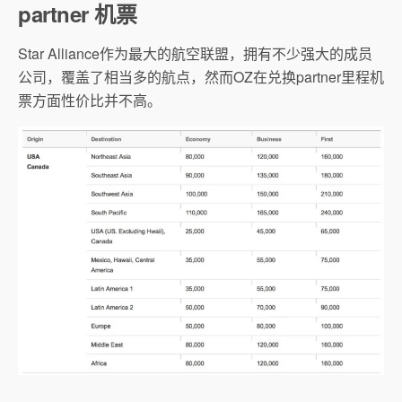
partner 机票
Star Alliance作为最大的航空联盟，拥有不少强大的成员
公司，覆盖了相当多的航点，然而OZ在兑换partner里程机
票方面性价比并不高。