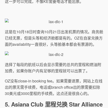
这一步可以完成，不像KE需要电话才能出票。
这是在10月18日时查询10月21日出发机票的情况。商务舱
已经无票，但是头等和经济舱都是有的。OZ在自家兑换方
面的availability一直很好，头等舱基本都会有票源的。
选择了每段的航班以后会显示需要的总共的里程和燃油附
加费，如果你账户内有足够的里程就可以出票了。
OZ没有close-in booking fee。如果需要退票，网站上在线
出的票无需手续费，电话或branch office出的票需要扣除
30美元或3000里程的手续费。这点还是很良心的。
5. Asiana Club 里程兑换 Star Alliance