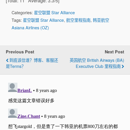
[Total:
11
Average:
3.3
/5]
Categories:
星空联盟 Star Alliance
Tags:
星空联盟 Star Alliance
,
航空里程指南
,
韩亚航空
Asiana Airlines (OZ)
Previous Post
Next Post
到底该信谁？博客、客服还
英国航空 British Airways (BA)
是Terms？
Executive Club 里程指南