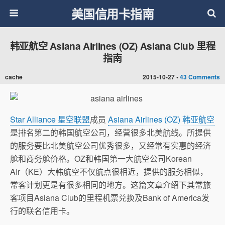
美国信用卡指南
韩亚航空 Asiana Airlines (OZ) Asiana Club 里程
指南
cache
2015-10-27 •
43 Comments
Star Alliance 星空联盟
成员
Asiana Airlines (OZ) 韩亚航空
是排名第二的韩国航空公司，经营很多北美航线。所提供
的服务要比北美航空公司优秀很多，又经常有实惠的经济
舱和商务舱价格。OZ和韩国第一大航空公司Korean
AIr（KE）大韩航空不仅航点很相近，提供的服务相似，
常客计划更是有很多相同的地方。这篇文章介绍下其常旅
客项目Asiana Club的里程机票兑换及Bank of America发
行的联名信用卡。