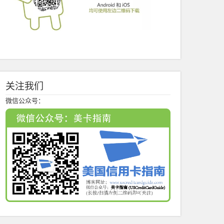
关注我们
微信公众号：