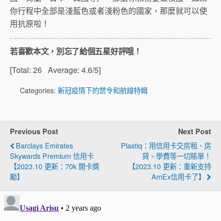
你行程中全部是淺藍色或者淺粉色的國家，那麼就可以使
用抗原啦！
若喜歡本文，別忘了給個五星好評哦！
[Total:
26
Average:
4.6
/5]
Categories:
新冠疫情下的禁令和航線特輯
Previous Post
Next Post
Barclays Emirates
Plastiq：用信用卡交房租、房
Skywards Premium 信用卡
貸、學費等一切賬單！
【2023.10 更新：70k 開卡獎
【2023.10 更新：重新支持
勵】
AmEx信用卡了】