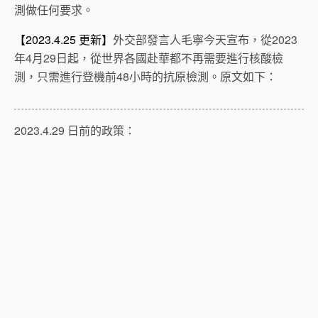
測做任何要求。
【2023.4.25 更新】
外交部發言人毛寧今天宣布，從2023
年4月29日起，從世界各國赴華都不再需要進行核酸檢
測，只需進行登機前48小時的抗原檢測。原文如下：
2023.4.29 日前的政策：