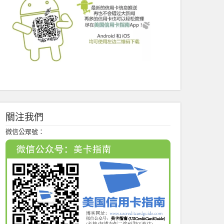
關注我們
微信公眾號：