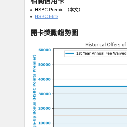
相關信用卡
HSBC Premier（本文）
HSBC Elite
開卡獎勵趨勢圖