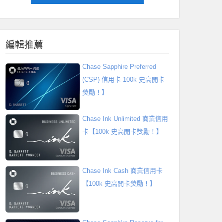
編輯推薦
Chase Sapphire Preferred
(CSP) 信用卡 100k 史高開卡
獎勵！】
Chase Ink Unlimited 商業信用
卡【100k 史高開卡獎勵！】
Chase Ink Cash 商業信用卡
【100k 史高開卡獎勵！】