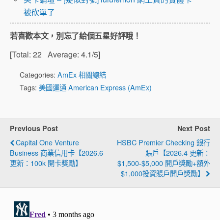
被砍單了
若喜歡本文，別忘了給個五星好評哦！
[Total:
22
Average:
4.1
/5]
Categories:
AmEx 相關總結
Tags:
美國運通 American Express (AmEx)
Previous Post
Next Post
Capital One Venture
HSBC Premier Checking 銀行
Business 商業信用卡【2026.6
賬戶【2026.4 更新：
更新：100k 開卡獎勵】
$1,500-$5,000 開戶獎勵+額外
$1,000投資賬戶開戶獎勵】