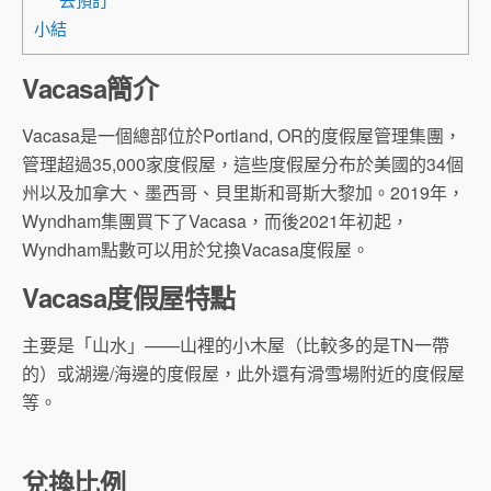
小結
Vacasa簡介
Vacasa是一個總部位於Portland, OR的度假屋管理集團，
管理超過35,000家度假屋，
這些度假屋分布於美國的34個
州以及加拿大、墨西哥、貝里斯和哥斯大黎加。2019年，
Wyndham集團買下了Vacasa，而後2021年初起，
Wyndham點數可以用於兌換Vacasa度假屋。
Vacasa度假屋特點
主要是「山水」——山裡的小木屋（比較多的是TN一帶
的）
或湖邊/海邊的度假屋，此外還有滑雪場附近的度假屋
等。
兌換比例