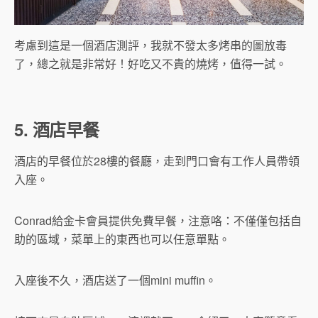
考慮到這是一個酒店測評，我就不發太多烤串的圖放毒
了，總之就是非常好！好吃又不貴的燒烤，值得一試。
5. 酒店早餐
酒店的早餐位於28樓的餐廳，走到門口會有工作人員帶領
入座。
Conrad給金卡會員提供免費早餐，注意咯：不僅僅包括自
助的區域，菜單上的東西也可以任意單點。
入座後不久，酒店送了一個mini muffin。