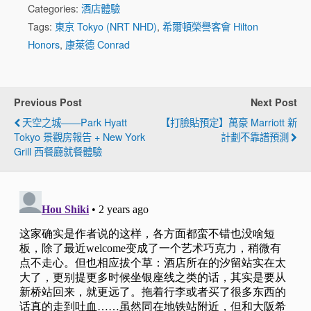
Categories:
酒店體驗
Tags:
東京 Tokyo (NRT NHD)
,
希爾頓榮譽客會 Hilton
Honors
,
康萊德 Conrad
Previous Post
Next Post
天空之城——Park Hyatt
【打臉貼預定】萬豪 Marriott 新
Tokyo 景觀房報告 + New York
計劃不靠譜預測
Grill 西餐廳就餐體驗