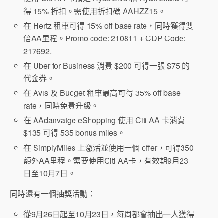
得 15% 折扣。需使用折扣碼 AAHZZ15。
在 Hertz 租車可得 15% off base rate，同時獲得雙
倍AA里程。Promo code: 210811 + CDP Code:
217692.
在 Uber for Business 消費 $200 可得一張 $75 的
代金券。
在 Avis 及 Budget 租車最高可得 35% off base
rate，同時免費升級。
在 AAdanvatge eShopping 使用 Citi AA 卡消費
$135 可得 535 bonus miles。
在 SimplyMiles 上激活並使用一個 offer，可得350
額外AA里程。需要使用Citi AA卡，有效期9月23
日至10月7日。
同時還有一個抽獎活動：
從9月26日起至10月23日，每周都會抽出一人獲得