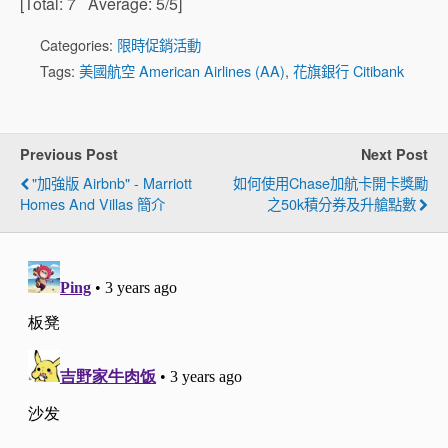
[Total:
7
Average:
5
/5]
Categories:
限時促銷活動
Tags:
美國航空 American Airlines (AA)
,
花旗銀行 Citibank
Previous Post
Next Post
"加強版 Airbnb" - Marriott
如何使用Chase加航卡開卡獎勵
Homes And Villas 簡介
之50k積分券及升艙點數