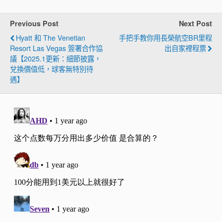
Previous Post
Next Post
Hyatt 和 The Venetian
手把手教你用長榮航空BR里程
Resort Las Vegas 簽署合作協
出自家裡程票
議【2025.1更新：細節披露，
兌換價值低，球客無特別待
遇】