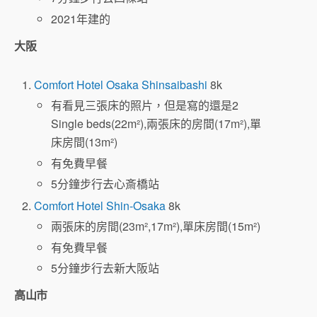
2021年建的
大阪
Comfort Hotel Osaka Shinsaibashi
8k
有看見三張床的照片，但是寫的還是2
Single beds(22m²),兩張床的房間(17m²),單
床房間(13m²)
有免費早餐
5分鐘步行去心斎橋站
Comfort Hotel Shin-Osaka
8k
兩張床的房間(23m²,17m²),單床房間(15m²)
有免費早餐
5分鐘步行去新大阪站
高山市