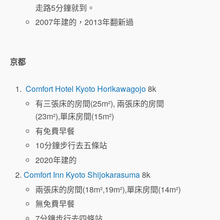
走路5分鐘就到。
2007年建的，2013年翻新過
京都
Comfort Hotel Kyoto Horikawagojo
8k
有三張床的房間(25m²), 兩張床的房間
(23m²),單床房間(15m²)
有免費早餐
10分鐘步行去五條站
2020年建的
Comfort Inn Kyoto Shijokarasuma
8k
兩張床的房間(18m²,19m²),單床房間(14m²)
無免費早餐
7分鐘步行去四條站