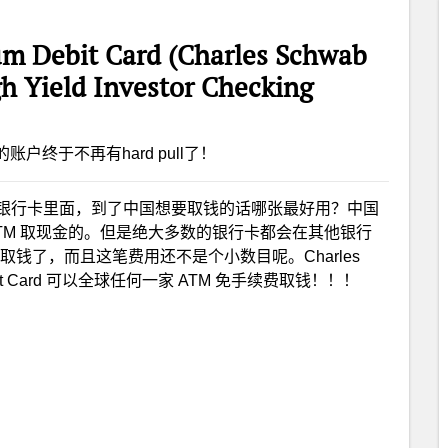
um Debit Card (Charles Schwab
 Yield Investor Checking
的账户终于不再有hard pull了！
银行卡里面，到了中国想要取钱的话哪张最好用？中国
TM 取现金的。但是绝大多数的银行卡都会在其他银行
取钱了，而且这笔费用还不是个小数目呢。Charles
t Card 可以全球任何一家 ATM 免手续费取钱！！！