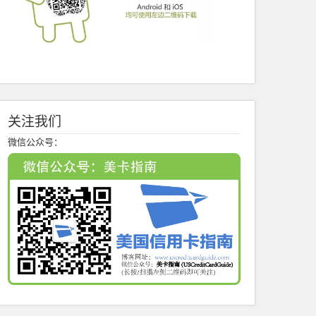
关注我们
微信公众号：