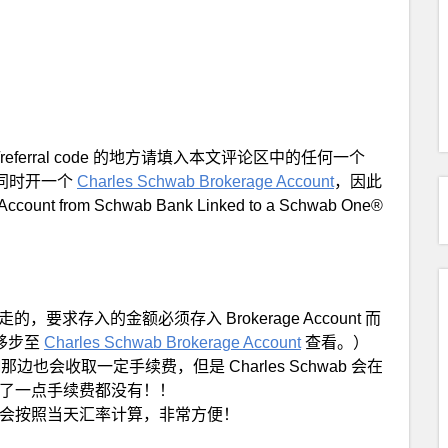
fer/referral code 的地方请填入本文评论区中的任何一个
时必须同时开一个
Charles Schwab Brokerage Account
，因此
nt from Schwab Bank Linked to a Schwab One®
 走的，要求存入的金额必须存入 Brokerage Account 而
请移步至
Charles Schwab Brokerage Account
查看。）
也会收取一定手续费，但是 Charles Schwab 会在
了一点手续费都没有！！
会按照当天汇率计算，非常方便！