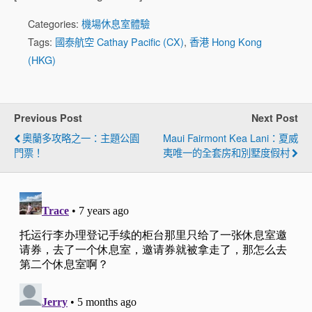
Categories:
機場休息室體驗
Tags:
國泰航空 Cathay Pacific (CX)
,
香港 Hong Kong
(HKG)
Previous Post
Next Post
奧蘭多攻略之一：主題公園
Maui Fairmont Kea Lani：夏威
門票！
夷唯一的全套房和別墅度假村