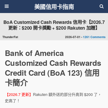
美國信用卡指南
BoA Customized Cash Rewards 信用卡【2026.7
更新：$200 開卡獎勵 + $200 Rakuten 加贈】
ThunderFat
2026-07-01 •
1261 Comments
Bank of America
Customized Cash Rewards
Credit Card (BoA 123) 信用
卡簡介
【2026.7 更新】
Rakuten 額外送的部分升高到 $200 了，
史高了！