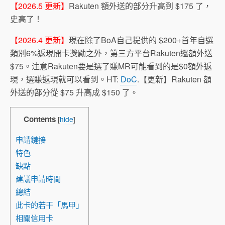
【2026.5 更新】
Rakuten 額外送的部分升高到 $175 了，
史高了！
【2026.4 更新】
現在除了BoA自己提供的 $200+首年自選
類別6%返現開卡獎勵之外，第三方平台Rakuten還額外送
$75。注意Rakuten要是選了賺MR可能看到的是$0額外返
現，選賺返現就可以看到。HT:
DoC
.【更新】Rakuten 額
外送的部分從 $75 升高成 $150 了。
Contents
[
hide
]
申請鏈接
特色
缺點
建議申請時間
總結
此卡的若干「馬甲」
相關信用卡