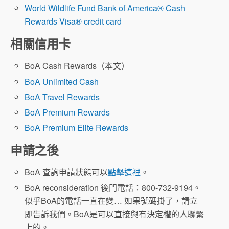
World Wildlife Fund Bank of America® Cash
Rewards Visa® credit card
相關信用卡
BoA Cash Rewards（本文）
BoA Unlimited Cash
BoA Travel Rewards
BoA Premium Rewards
BoA Premium Elite Rewards
申請之後
BoA 查詢申請狀態可以
點擊這裡
。
BoA reconsideration 後門電話：800-732-9194。
似乎BoA的電話一直在變… 如果號碼掛了，請立
即告訴我們。BoA是可以直接與有決定權的人聯繫
上的。