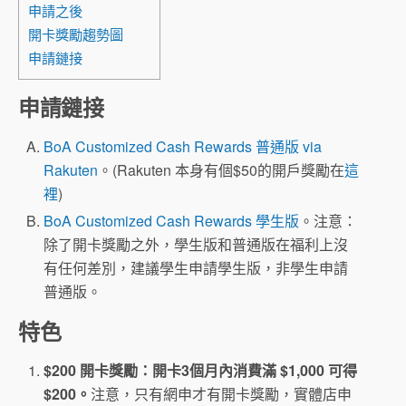
申請之後
開卡獎勵趨勢圖
申請鏈接
申請鏈接
BoA Customized Cash Rewards 普通版 via
Rakuten
。(Rakuten 本身有個$50的開戶獎勵在
這
裡
)
BoA Customized Cash Rewards 學生版
。注意：
除了開卡獎勵之外，學生版和普通版在福利上沒
有任何差別，建議學生申請學生版，非學生申請
普通版。
特色
$200 開卡獎勵：開卡3個月內消費滿 $1,000 可得
$200。
注意，只有網申才有開卡獎勵，實體店申