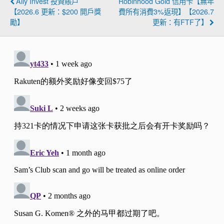
Ally Invest 投資賬戶
Robinhood Gold 信用卡【無年
【2026.6 更新：$200 開戶獎
費所有消費3%返現】【2026.7
勵】
更新：有FTF了】