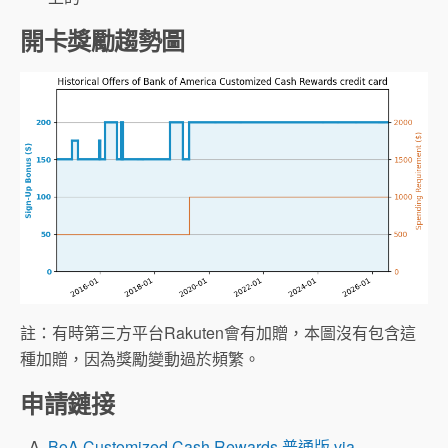
開卡獎勵趨勢圖
註：有時第三方平台Rakuten會有加贈，本圖沒有包含這
種加贈，因為獎勵變動過於頻繁。
申請鏈接
BoA Customized Cash Rewards 普通版 via