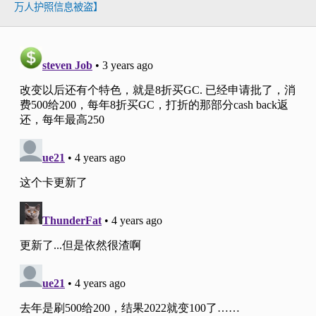
万人护照信息被盗】
Goal Saver
Sallie Mae信用卡