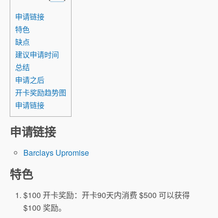
申请链接
特色
缺点
建议申请时间
总结
申请之后
开卡奖励趋势图
申请链接
申请链接
Barclays Upromise
特色
$100 开卡奖励：开卡90天内消费 $500 可以获得
$100 奖励。