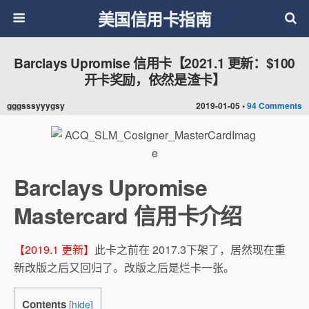
美国信用卡指南
Barclays Upromise 信用卡【2021.1 更新：$100
开卡奖励，依然是渣卡】
gggsssyyygsy
2019-01-05 •
94 Comments
Barclays Upromise
Mastercard 信用卡介绍
【2019.1 更新】
此卡之前在 2017.3下架了，居然现在重
新改版之后又回归了。改版之后是烂卡一张。
Contents
[
hide
]