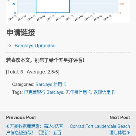
申请链接
Barclays Upromise
若喜欢本文，别忘了给个五星好评哦！
[Total:
8
Average:
2.5
/5]
Categories:
Barclays 信用卡
Tags:
巴克莱银行 Barclays
,
无年费信用卡
,
返现信用卡
Previous Post
Next Post
万豪数据库泄露：高达5亿客
Conrad Fort Lauderdale Beach
户信息被盗取！【更新：五百
酒店体验