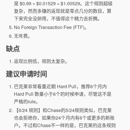
是 $0.99 + $0.01529 = $1.00529。这个规则超级
复杂，然而多赚的返现就是零点几分的数目，算
下来完全没卵用，不值得这个精力去折腾。
No Foreign Transaction Fee (FTF)。
无年费。
缺点
返现比例低，规则太复杂。
建议申请时间
巴克莱非常看重近期 Hard Pull，推荐6个月内
Hard Pull 数量小于6个的时候申请，尽管这不是
严格的rule。
【6/24 规则】和Chase的5/24规则类似，巴克莱
也会拒绝你，如果你24个月内有6个或更多的新账
户。不过和Chase不一样的是，巴克莱的这条规则