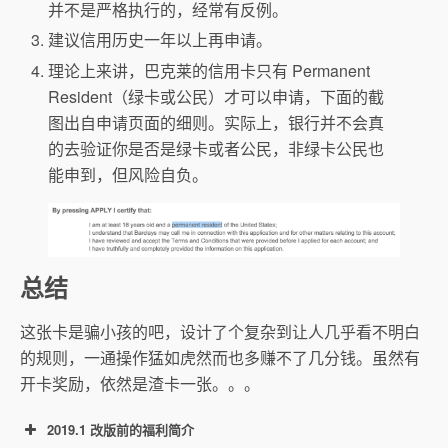
并不是严格执行的，经常有反例。
建议信用历史一年以上再申请。
理论上来讲，巴克莱的信用卡只有 Permanent
Resident（绿卡或公民）才可以申请，下面的截
图出自申请页面的细则。实际上，银行并不会真
的去验证你是否是绿卡或者公民，非绿卡公民也
能申到，但风险自负。
总结
这张卡是骗小孩的吧，设计了个复杂到让人几乎看不明白
的规则，一通操作猛如虎然而也多赚不了几分钱。虽然有
开卡奖励，依然是渣卡一张。。。
2019.1 改版前的福利简介