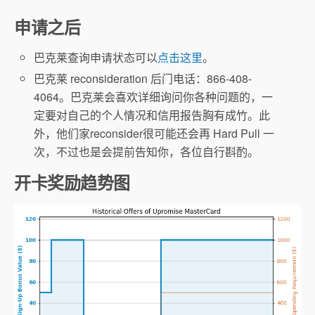
申请之后
巴克莱查询申请状态可以
点击这里
。
巴克莱 reconsideration 后门电话：866-408-
4064。巴克莱会喜欢详细询问你各种问题的，一
定要对自己的个人情况和信用报告胸有成竹。此
Shopping Portal
外，他们家reconsider很可能还会再 Hard Pull 一
次，不过也是会提前告知你，各位自行斟酌。
在此
开卡奖励趋势图