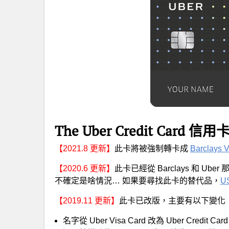
The Uber Credit Card 信
【2021.8 更新】
此卡將被強制轉卡成
Barclays
【2020.6 更新】
此卡已經從 Barclays 和 
不確定是啥情況… 如果要尋找此卡的替代品，
US
【2019.11 更新】
此卡已改版，主要有以下變化
名字從 Uber Visa Card 改為 Uber Credit Card