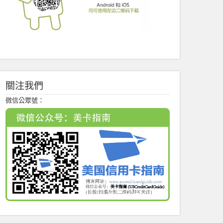
關注我們
微信公眾號：