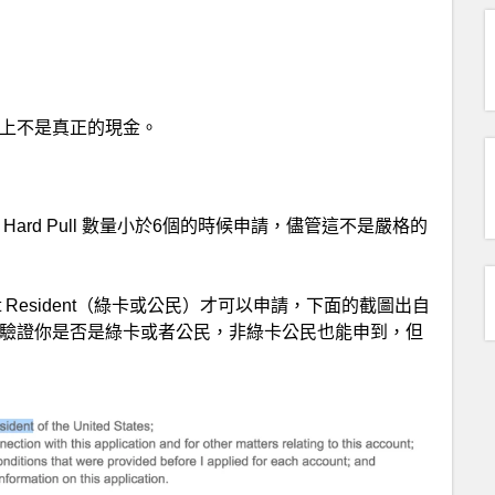
ber上不是真正的現金。
內 Hard Pull 數量小於6個的時候申請，儘管這不是嚴格的
t Resident（綠卡或公民）才可以申請，下面的截圖出自
驗證你是否是綠卡或者公民，非綠卡公民也能申到，但