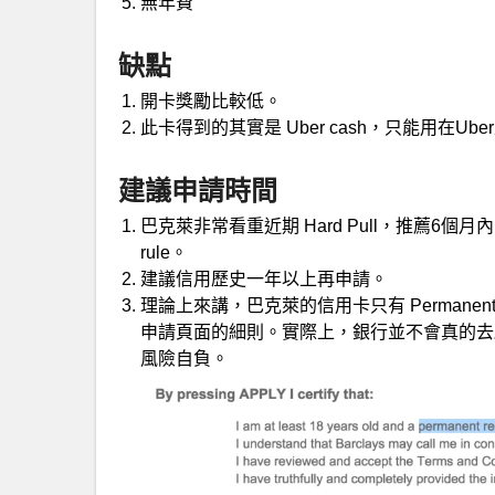
無年費
缺點
開卡獎勵比較低。
此卡得到的其實是 Uber cash，只能用在U
建議申請時間
巴克萊非常看重近期 Hard Pull，推薦6個月
rule。
建議信用歷史一年以上再申請。
理論上來講，巴克萊的信用卡只有 Permanen
申請頁面的細則。實際上，銀行並不會真的去
風險自負。