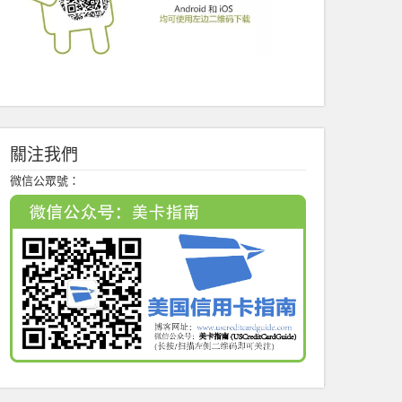
關注我們
微信公眾號：