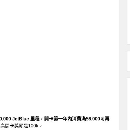
,000 JetBlue 里程，開卡第一年內消費滿$6,000可再
高開卡獎勵是100k。