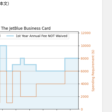
)（本文）