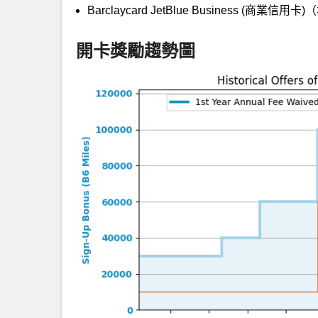
Barclaycard JetBlue Business (商業信用卡
開卡獎勵趨勢圖