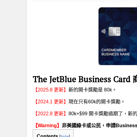
The JetBlue Business 
【2025.8 更新】
新的開卡獎勵是 80k。
【2024.1 更新】
現在只有60k的開卡獎勵。
【2022.8 更新】
80k+$99 開卡獎勵過期了，新
【Warning】
非美國綠卡或公民，申請Busine
Contents
[
hide
]