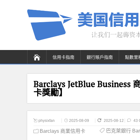
信用卡指南
銀行賬戶指南
點數里
Barclays JetBlue Busin
卡獎勵】
physixfan
2025-08-09
2025-08-12
43 
巴克萊銀行 Barc
Barclays 商業信用卡