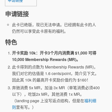
申请链接
申请链接
此卡已绝版，现已无法申请。已经拥有此卡的人
仍然可以享受此卡原有的福利。
特色
开卡奖励 10k：开卡3个月内消费满 $1,000 可得
10,000 Membership Rewards (MR)。
此卡得到的点数为 Membership Rewards (MR)，
我们对它的估值是 1.6 cents/point，简介见下文。
因此其 10k 的最高开卡奖励价值约为 $160！
奔驰消费 5x MR，加油 3x MR（单笔消费必须400
以下），吃饭2x MR，其他消费 1x MR。
（landing page 上没写返点结构，但是在
福利细
则
里有写。）