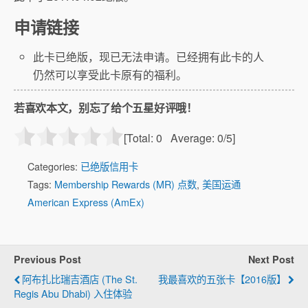
申请链接
此卡已绝版，现已无法申请。已经拥有此卡的人
仍然可以享受此卡原有的福利。
若喜欢本文，别忘了给个五星好评哦！
[Total:
0
Average:
0
/5]
Categories:
已绝版信用卡
Tags:
Membership Rewards (MR) 点数
,
美国运通
American Express (AmEx)
Previous Post
Next Post
阿布扎比瑞吉酒店 (The St.
我最喜欢的五张卡【2016版】
Regis Abu Dhabi) 入住体验