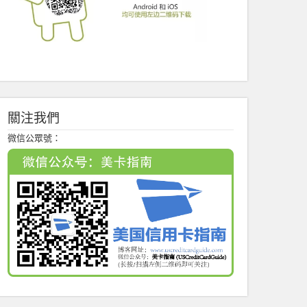
關注我們
微信公眾號：