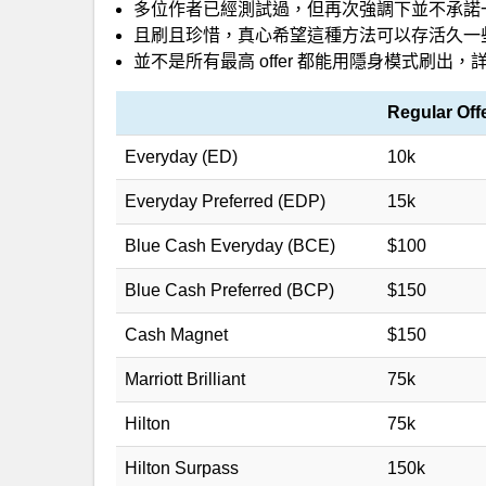
多位作者已經測試過，但再次強調下並不承諾
且刷且珍惜，真心希望這種方法可以存活久一
並不是所有最高 offer 都能用隱身模式刷出
Regular Off
Everyday (ED)
10k
Everyday Preferred (EDP)
15k
Blue Cash Everyday (BCE)
$100
Blue Cash Preferred (BCP)
$150
Cash Magnet
$150
Marriott Brilliant
75k
Hilton
75k
Hilton Surpass
150k