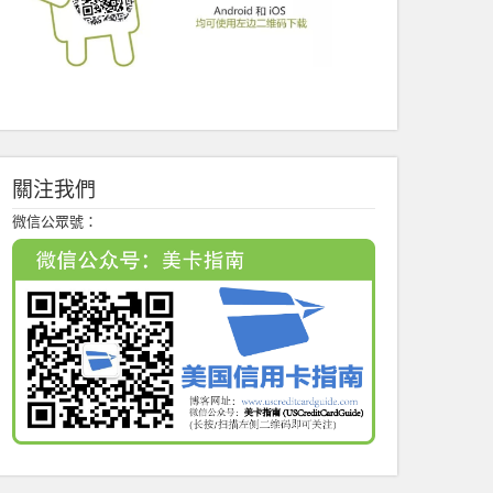
關注我們
微信公眾號：