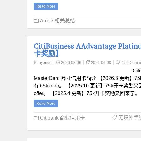
Read More
AmEx 相关总结
CitiBusiness AAdvantage P
卡奖励】
hypnos
2026-03-06
2026-06-08
196 Comm
Cit
MasterCard 商业信用卡简介 【2026.3 更
有 65k offer。 【2025.10 更新】75k开卡
offer。 【2025.4 更新】75k开卡奖励又回来了
Read More
无境外手
Citibank 商业信用卡