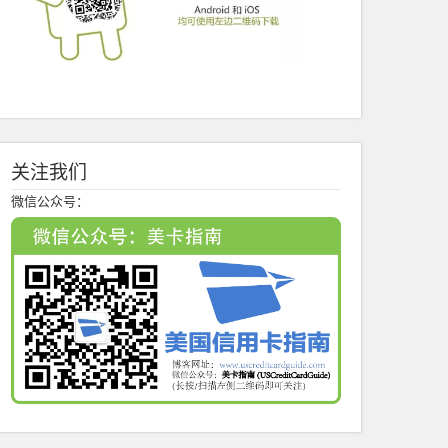
关注我们
微信公众号：