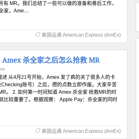
所有 MR。我们总结了一些可以做的准备和善后工作，
全家，Ame…
美国运通 American Express (AmEx)
Amex 杀全家之后怎么抢救 MR
nts
 概述 从4月21号开始，Amex 发了疯的关了很多人的卡
hecking账号）之后，攒的点数立即作废。大家辛苦
 2. 如何第一时间知道 Amex 杀全家 抢救MR的时
比较重要了。根据观察： Apple Pay：杀全家的同时
美国运通 American Express (AmEx)