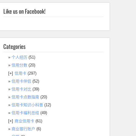
Like us on Facebook!
Categories
个人经历
(51)
信用分数
(20)
[+]
信用卡
(297)
信用卡伴侣
(52)
信用卡对比
(39)
信用卡点数指南
(20)
信用卡知识小科普
(12)
信用卡福利总结
(49)
[+]
商业信用卡
(61)
商业银行账户
(6)