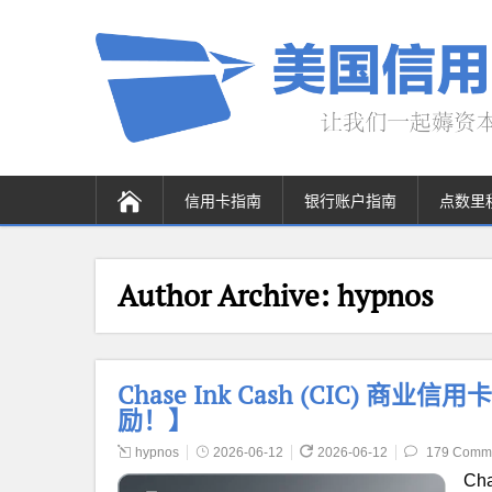
信用卡指南
银行账户指南
点数里
Author Archive:
hypnos
Chase Ink Cash (CIC) 商业
励！】
hypnos
2026-06-12
2026-06-12
179 Comm
Ch