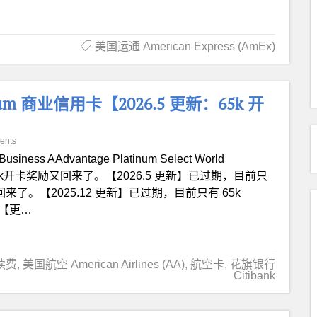
美国运通 American Express (AmEx)
latinum 商业信用卡【2026.5 更新：65k 开
ents
iBusiness AAdvantage Platinum Select World
新】75k开卡奖励又回来了。【2026.5 更新】已过期，目前只
奖励又回来了。【2025.12 更新】已过期，目前只有 65k
。【更…
续费
,
美国航空 American Airlines (AA)
,
航空卡
,
花旗银行
Citibank