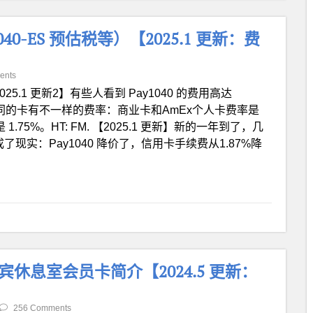
-ES 预估税等）【2025.1 更新：费
ents
025.1 更新2】有些人看到 Pay1040 的费用高达
不同的卡有不一样的费率：商业卡和AmEx个人卡费率是
75%。HT: FM. 【2025.1 更新】新的一年到了，几
现实：Pay1040 降价了，信用卡手续费从1.87%降
S) 机场贵宾休息室会员卡简介【2024.5 更新：
256 Comments