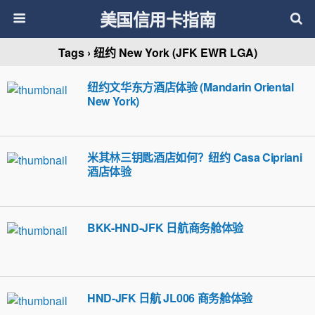
美国信用卡指南
Tags › 纽约 New York (JFK EWR LGA)
纽约文华东方酒店体验 (Mandarin Oriental
New York)
米其林三钥匙酒店如何？纽约 Casa Cipriani
酒店体验
BKK-HND-JFK 日航商务舱体验
HND-JFK 日航 JL006 商务舱体验