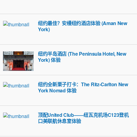
纽约最佳？安缦纽约酒店体验 (Aman New
York)
纽约半岛酒店 (The Peninsula Hotel, New
York) 体验
纽约全新栗子打卡：The Ritz-Carlton New
York Nomad 体验
顶配United Club——纽瓦克机场C123登机
口美联航休息室体验