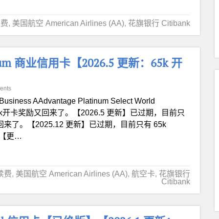
续费
,
美国航空 American Airlines (AA)
,
花旗银行 Citibank
latinum 商业信用卡【2026.5 更新：65k 开
ents
iBusiness AAdvantage Platinum Select World
新】75k开卡奖励又回来了。【2026.5 更新】已过期，目前只
奖励又回来了。【2025.12 更新】已过期，目前只有 65k
。【更…
续费
,
美国航空 American Airlines (AA)
,
航空卡
,
花旗银行
Citibank