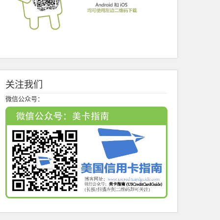
关注我们
微信公众号：