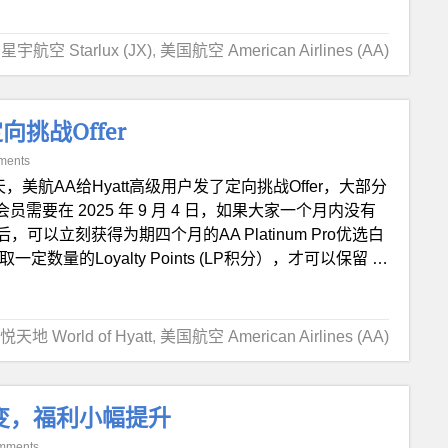
星宇航空 Starlux (JX)
,
美国航空 American Airlines (AA)
向挑战Offer
ments
，美航AA给Hyatt高级用户发了定向挑战Offer，大部分
会员需要在 2025 年 9 月 4 日，如果大家一个月内没有
以立刻获得为期四个月的AA Platinum Pro优选白
量的Loyalty Points (LP积分），才可以保留 …
悦天地 World of Hyatt
,
美国航空 American Airlines (AA)
求不变，福利小幅提升
mments