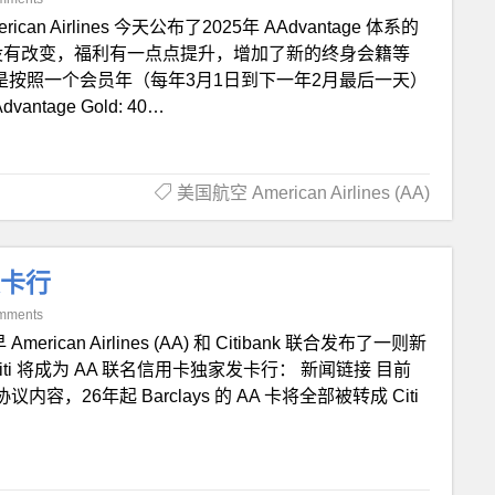
erican Airlines 今天公布了2025年 AAdvantage 体系的
没有改变，福利有一点点提升，增加了新的终身会籍等
 AA 会籍是按照一个会员年（每年3月1日到下一年2月最后一天）
vantage Gold: 40…
美国航空 American Airlines (AA)
发卡行
mments
 American Airlines (AA) 和 Citibank 联合发布了一则新
ti 将成为 AA 联名信用卡独家发卡行： 新闻链接 目前
协议内容，26年起 Barclays 的 AA 卡将全部被转成 Citi