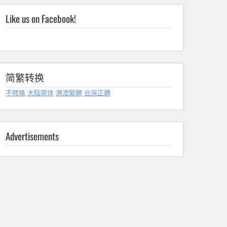
Like us on Facebook!
简繁转换
不转换
大陆简体
港澳繁體
台灣正體
Advertisements