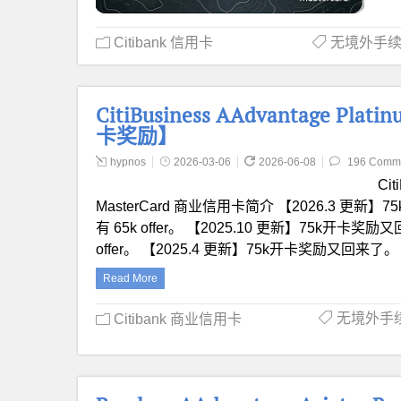
Citibank 信用卡
无境外手
CitiBusiness AAdvantage P
卡奖励】
hypnos
2026-03-06
2026-06-08
196 Comm
Cit
MasterCard 商业信用卡简介 【2026.3 更
有 65k offer。 【2025.10 更新】75k开卡
offer。 【2025.4 更新】75k开卡奖励又回来了
Read More
无境外手
Citibank 商业信用卡