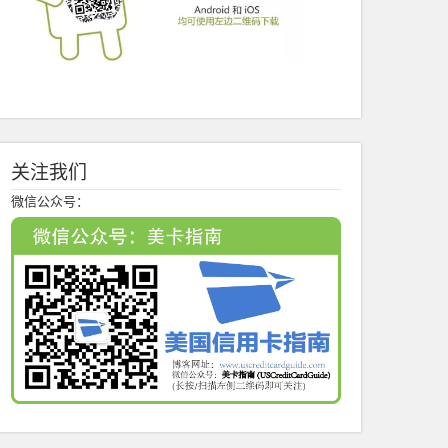
关注我们
微信公众号：