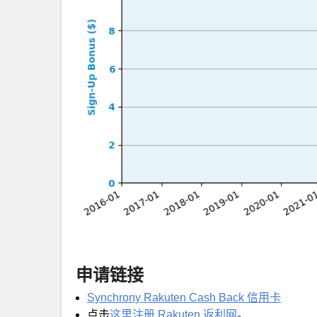
申请链接
Synchrony Rakuten Cash Back 信用卡
点击
这里注册 Rakuten 返利网
。