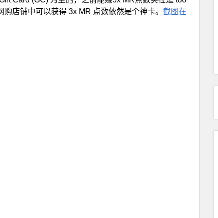
多其他网购店铺中可以获得 3x MR 点数依然是个神卡。
截图在