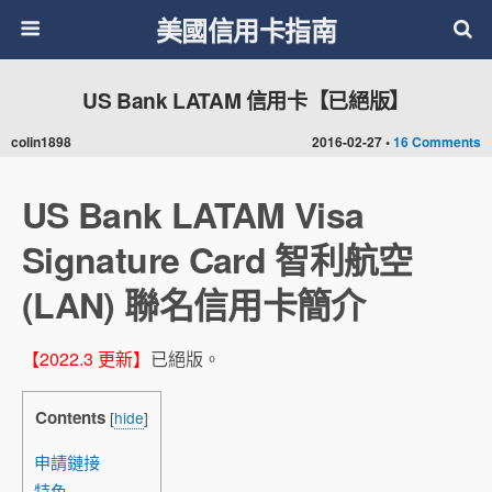
美國信用卡指南
US Bank LATAM 信用卡【已絕版】
colin1898
2016-02-27 •
16 Comments
US Bank LATAM Visa
Signature Card 智利航空
(LAN) 聯名信用卡簡介
【2022.3 更新】
已絕版。
Contents
[
hide
]
申請鏈接
特色