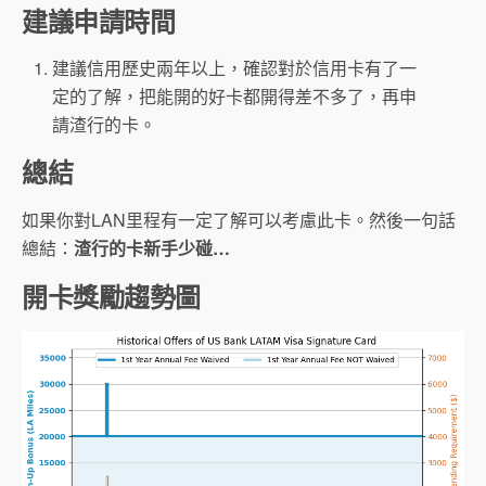
建議申請時間
建議信用歷史兩年以上，確認對於信用卡有了一
定的了解，把能開的好卡都開得差不多了，再申
請渣行的卡。
總結
如果你對LAN里程有一定了解可以考慮此卡。然後一句話
總結：
渣行的卡新手少碰…
開卡獎勵趨勢圖