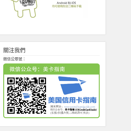
關注我們
微信公眾號：