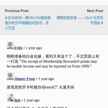
Previous Post
Next Post
DCA机场一架CRJ700客机和
博物馆奇妙夜 —— SLH 北京怡
直升机空中相撞后均坠河，无
亨酒店
人生还
https://global.americanexpress.com/lending/ac
tivatepayovertime