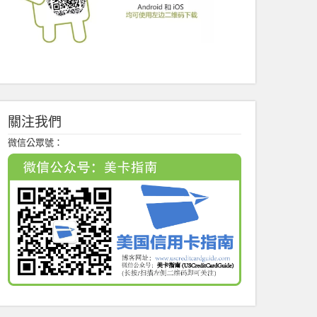
關注我們
微信公眾號：