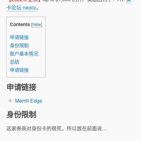
卡论坛 neocc
。
Contents
[
hide
]
申请链接
身份限制
账户基本情况
总结
申请链接
申请链接
Merrill Edge
身份限制
这家券商对身份卡的很死，所以放在前面说…