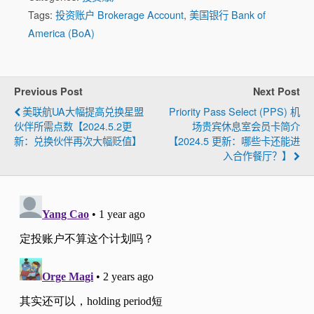
Tags:
投资账户 Brokerage Account
,
美国银行 Bank of
America (BoA)
Previous Post
Next Post
美联航UA大幅提高兑换星盟
Priority Pass Select (PPS) 机
伙伴所需点数【2024.5.2更
场贵宾休息室会员卡简介
新：兑换伙伴再次大幅贬值】
【2024.5 更新：哪些卡还能进
入合作餐厅？】