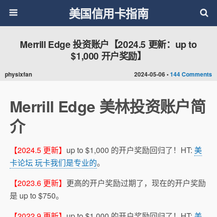
美国信用卡指南
Merrill Edge 投资账户【2024.5 更新：up to
$1,000 开户奖励】
physixfan
2024-05-06 •
144 Comments
Merrill Edge 美林投资账户简
介
【2024.5 更新】
up to $1,000 的开户奖励回归了！HT:
美
卡论坛 玩卡我们是专业的
。
【2023.6 更新】
更高的开户奖励过期了，现在的开户奖励
是 up to $750。
【2022.9 更新】
up to $1,000 的开户奖励回归了！HT:
美