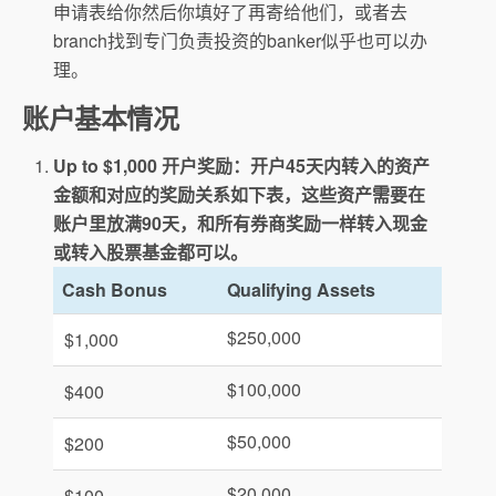
申请表给你然后你填好了再寄给他们，或者去
branch找到专门负责投资的banker似乎也可以办
理。
账户基本情况
Up to $1,000 开户奖励：开户45天内转入的资产
金额和对应的奖励关系如下表，这些资产需要在
账户里放满90天，和所有券商奖励一样转入现金
或转入股票基金都可以。
Cash Bonus
Qualifying Assets
$250,000
$1,000
$100,000
$400
$50,000
$200
$20,000
$100