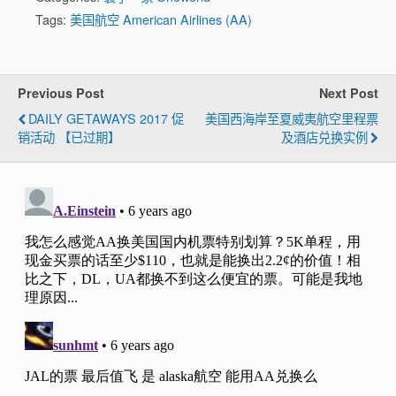
Tags:
美国航空 American Airlines (AA)
Previous Post
Next Post
DAILY GETAWAYS 2017 促
美国西海岸至夏威夷航空里程票
销活动 【已过期】
及酒店兑换实例