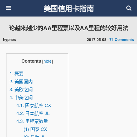
美国信用卡指南
论越来越少的AA里程票以及AA里程的较好用法
hypnos
2017-05-08 •
71 Comments
Contents
[
hide
]
1. 概要
2. 美国国内
3. 美欧之间
4. 中美之间
4.1. 国泰航空 CX
4.2. 日本航空 JL
4.3. 里程票数量
(1) 国泰 CX
(2) 日航 JL