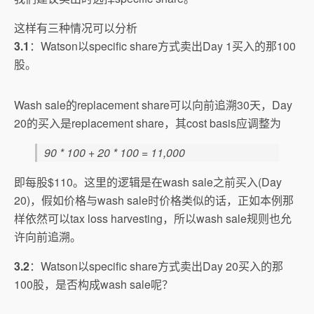
这样有三种情况可以分析
3.1
：Watson以specific share方式卖出Day 1买入的那100
股。
Wash sale的replacement share可以向前追溯30天，Day
20的买入是replacement share，其cost basis应调整为
90 * 100 + 20 * 100 = 11,000
即每股$110。这里的逻辑是在wash sale之前买入(Day
20)，假如价格与wash sale时价格类似的话，正如本例那
样依然可以tax loss harvesting，所以wash sale规则也允
许向前追溯。
3.2
：Watson以specific share方式卖出Day 20买入的那
100股，是否构成wash sale呢？