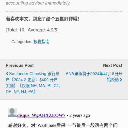
accounting advisor immediately.
若喜欢本文，别忘了给个五星好评哦！
[Total:
10
Average:
4.9
/5]
Categories:
报税指南
Previous Post
Next Post
Santander Checking 银行账
ANA里程将于2024年4月18日开
户【2024.2 更新：$400 开户
始贬值
奖励】【仅限 NH, MA, RI, CT,
DE, NY, NJ, PA】