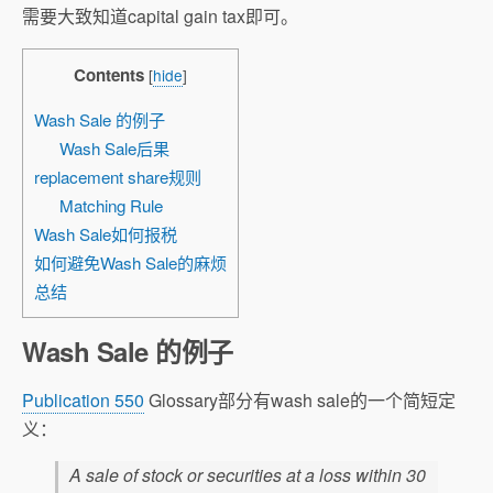
需要大致知道capital gain tax即可。
Contents
[
hide
]
Wash Sale 的例子
Wash Sale后果
replacement share规则
Matching Rule
Wash Sale如何报税
如何避免Wash Sale的麻烦
总结
Wash Sale 的例子
Publication 550
Glossary部分有wash sale的一个简短定
义：
A sale of stock or securities at a loss within 30