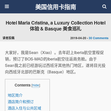
美国信用卡指南
Hotel Maria Cristina, a Luxury Collection Hotel
体验 & Basque 美食巡礼
读者投稿
2019-04-20 •
30 Comments
大家好，我是Sean（Xiao）。去年赶上Iberia航空里程促
销，预订了BOS-MAD的Iberia航空往返商务舱。由于
Sean我之前已经游玩过西班牙其他热门地区，遂将目光投
向西班牙北部的巴斯克（Basque）地区。
Contents
[
hide
]
地区简介
酒店简介和预订
酒店入住与公共区域