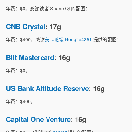
年费：$0。感谢读者 Shane Qi 的配图：
CNB Crystal
: 17g
年费：$400。感谢
美卡论坛 Hongjie4351
提供的配图：
Bilt Mastercard
: 16g
年费：$0。
US Bank Altitude Reserve
: 16g
年费：$400。
Capital One Venture
: 16g