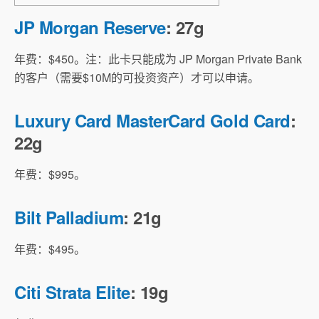
JP Morgan Reserve
: 27g
年费：$450。注：此卡只能成为 JP Morgan Private Bank
的客户（需要$10M的可投资资产）才可以申请。
Luxury Card MasterCard Gold Card
:
22g
年费：$995。
Bilt Palladium
: 21g
年费：$495。
Citi Strata Elite
: 19g