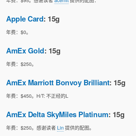
年费：$95。感谢读者
acemit
提供的配图：
Apple Card
: 15g
年费：$0。
AmEx Gold
: 15g
年费：$250。
AmEx Marriott Bonvoy Brilliant
: 15g
年费：$450。H/T: 不正经的L
AmEx Delta SkyMiles Platinum
: 15g
年费：$250。感谢读者
Lin
提供的配图。