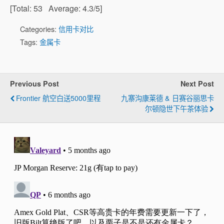
[Total:
53
Average:
4.3
/5]
Categories:
信用卡对比
Tags:
金属卡
Previous Post
Next Post
Frontier 航空白送5000里程
九寨沟康莱德 & 日赛谷丽思卡
尔顿隐世下午茶体验