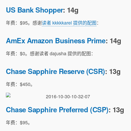
US Bank Shopper
: 14g
年费：$95。感谢
读者 kkkkkarel 提供的配图
：
AmEx Amazon Business Prime
: 14g
年费：$0。感谢读者 dajusha 提供的配图：
Chase Sapphire Reserve (CSR)
: 13g
年费：$450。
Chase Sapphire Preferred (CSP)
: 13g
年费：$95。