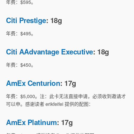
年费：$595。
Citi Prestige
: 18g
年费：$495。
Citi AAdvantage Executive
: 18g
年费：$450。
AmEx Centurion
: 17g
年费：$5,000。注：此卡无法直接申请，必须收到邀请才
可以申。感谢读者 erikfeifei 提供的配图：
AmEx Platinum
: 17g