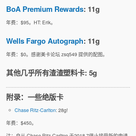
BoA Premium Rewards
: 11g
年费：$95。HT: Erik。
Wells Fargo Autograph
: 11g
年费：$0。感谢美卡论坛 zsq549 提供的配图。
其他几乎所有渣渣塑料卡: 5g
附录：一些绝版卡
Chase Ritz-Carlton
: 28g!
年费：$450。
注：自从 Chase Ritz-Carlton 于2018.7停止接受新的申请