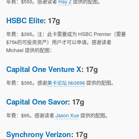
年费：$550。感谢读者
Ray Z
提供的配图。
HSBC Elite
: 17g
年费：$395。注：此卡需要成为 HSBC Premier（需要
$75k的可投资资产）用户才可以申请。感谢读者
Michael 提供的配图：
Capital One Venture X
: 17g
年费：$395。感谢
美卡论坛 bb3696
提供的配图。
Capital One Savor
: 17g
年费：$95。感谢读者
Jason Xue
提供的配图。
Synchrony Verizon
: 17g