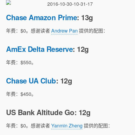
Chase Amazon Prime
: 13g
年费：$0。感谢读者
Andrew Pan
提供的配图：
AmEx Delta Reserve
: 12g
年费：$550。
Chase UA Club
: 12g
年费：$450。
US Bank Altitude Go: 12g
年费：$0。感谢读者
Yanmin Zheng
提供的配图：