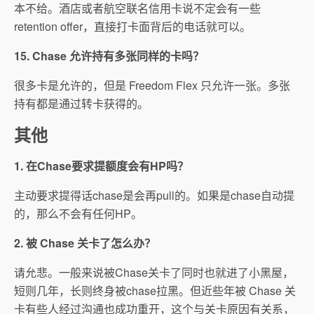
本不给。酒店或者航空联名信用卡说不定会有一些
retention offer，直接打卡面背后的电话就可以。
15. Chase 允许持有多张同样的卡吗？
很多卡是允许的，但是 Freedom Flex 只允许一张。多张
持有都是通过转卡获得的。
其他
1. 在Chase要求提额度会有HP吗？
主动要求提得话chase是会再pull的。如果是chase自动提
的，那么不会有任何HP。
2. 被 Chase 关卡了怎么办？
请允悲。一般来说被Chase关卡了同时也就进了小黑屋，
短则几年，长则终身被chase拉黑。但近些年被 Chase 关
卡有些人经过沟通也成功重开，这个与关卡原因有关系，