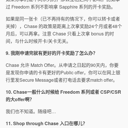
过 Freedom 系列不影响拿 Sapphire 系列的开卡奖励。
如果是同一张卡（已不再持有的情况下，你可以转卡或者
关掉），Chase 的政策是距离上次拿奖励24个月或者48个
月后，可以再拿。注意 Chase 只看上次拿 bonus 的时
间，与什么时候开卡/关卡无关。
9. 我刚申请完就有更好的开卡奖励了怎么办？
Chase 允许 Match Offer。从申请之日起的90天内，你要
是发现你申请的卡有更好的Public offer，你可以在网上银
行里发Secure Message或者打电话去要求match offer。
10. Chase一般什么时候给 Freedom 系列或者 CSP/CSR
的大offer啊？
我们也不知道。随缘吧…
11. Shop through Chase 入口在哪儿？