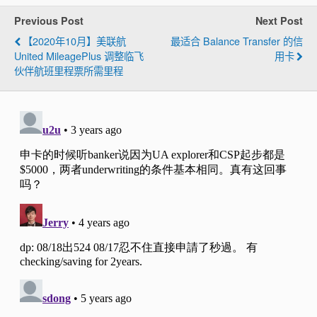
Previous Post
Next Post
【2020年10月】美联航
最适合 Balance Transfer 的信
United MileagePlus 调整临飞
用卡
伙伴航班里程票所需里程