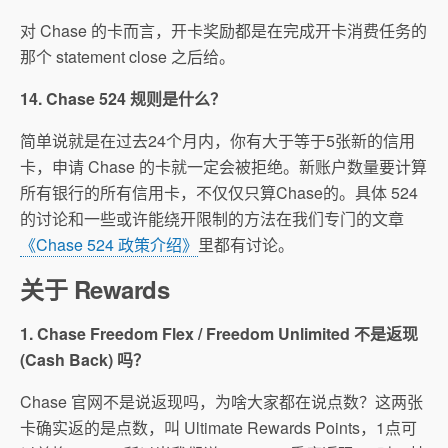
对 Chase 的卡而言，开卡奖励都是在完成开卡消费任务的
那个 statement close 之后给。
14. Chase 524 规则是什么？
简单说就是在过去24个月内，你有大于等于5张新的信用
卡，申请 Chase 的卡就一定会被拒绝。新账户数量要计算
所有银行的所有信用卡，不仅仅只算Chase的。具体 524
的讨论和一些或许能绕开限制的方法在我们专门的文章
《Chase 524 政策介绍》
里都有讨论。
关于 Rewards
1. Chase Freedom Flex / Freedom Unlimited 不是返现
(Cash Back) 吗？
Chase 官网不是说返现吗，为啥大家都在说点数？这两张
卡确实返的是点数，叫 Ultimate Rewards Points，1点可