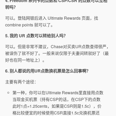
4. Freedom 系列卡的点数和 CSP/CSR 的点数可以互相
转吗？
可以。登陆网银后进入 Ultimate Rewards 页面，找
combine points 就可以了。
5. 我的 UR 点数可以转给别人吗？
可以。但是非常不建议，Chase对买卖UR点数查得很严，
被误伤了就不好了。一般来说仅限于夫妻间转就好了（最
好也在同一地址上）。
6. 别人都说的用UR点数换机票是怎么回事啊？
主要有两个途径：
第一种，你可以在Ultimate Rewards里直接用点数
当现金买机票（持有CSP的话，在CSP下的点数
此时1点=1.25cents，如果是CSR则是1.5c），价
格比较便宜的时候使用CSR直接1.5c兑换机票还