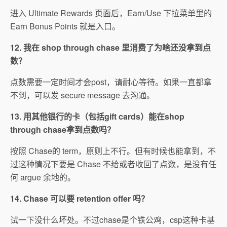
进入 Ultimate Rewards 页面后，Earn/Use 下拉菜单里的
Earn Bonus Points 就是入口。
12. 我在 shop through chase 里消费了为啥还没拿到点
数？
点数需要一定时间才会post，请耐心等待。如果一直都拿
不到，可以发 secure message 去沟通。
13. 用其他银行的卡（包括gift cards）能在shop
through chase拿到点数吗？
按照 Chase的 term，原则上不行。但有时候也能拿到，不
过这种情况下要是 Chase 不给或者收回了点数，是没有任
何 argue 余地的。
14. Chase 可以要 retention offer 吗？
试一下没什么坏处。不过chase是个铁公鸡，csp这种卡基