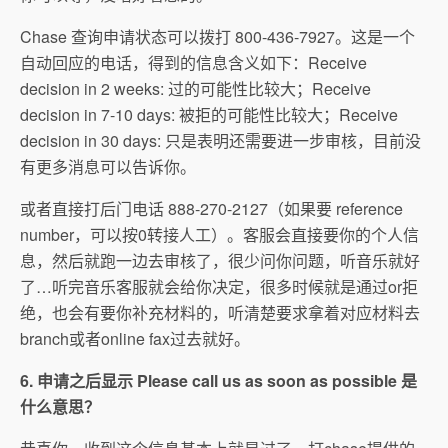
Chase 查询申请状态可以拨打 800-436-7927。这是一个
自动回应的电话，得到的信息含义如下：Receive
decision in 2 weeks: 过的可能性比较大；Receive
decision in 7-10 days: 被拒的可能性比较大；Receive
decision in 30 days: 只是表明还需要进一步审核，目前没
有更多消息可以告诉你。
或者直接打后门电话 888-270-2127（如果要 reference
number，可以按0转接人工）。客服会直接要你的个人信
息，然后就跑一边去审核了，很少问你问题，听音乐就好
了…听完音乐客服就会给你决定，很多时候就是通过or拒
绝，也会有要你补充材料的，听清楚要求拿着对应材料去
branch或者online fax过去就好。
6. 申请之后显示 Please call us as soon as possible 是
什么意思？