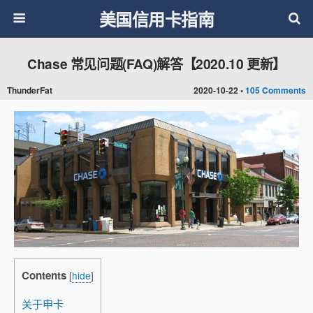
美国信用卡指南
Chase 常见问题(FAQ)解答【2020.10 更新】
ThunderFat
2020-10-22 •
105 Comments
Contents
[
hide
]
关于申卡