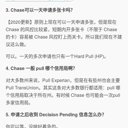
3. Chase可以一天申请多张卡吗？
【2020更新】原则上现在可以一天申请多张，但是现在
Chase 的风控比较紧，短期内开多张卡（不限于 Chase
的卡）容易被 Chase 风控盯上而关卡。所以我们现在不建
议这么做。
可以。一天的多次申请也只有一个Hard Pull (HP)。
4. Chase 一般 pull 哪个信用局啊？
对大多数州来说，Pull Experian，但是在有些州也会主要
Pull TransUnion。其实这条对大多数银行都适用：pull 哪
个信用局取决于所在州。有时候 Chase 也可能会一次pull
多家信用局。
5. 申请之后收到 Decision Pending 信息怎么办？
你可以等，没啥好着急的。