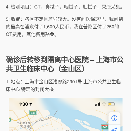
4: 检测项目：CT，鼻拭子，咽拭子，肛拭子，尿液采集。
5: 收费：各区不定且差异较大。没有问医保这里，我问到
的最高在浦东付了1,600人民币，我在普陀区付了250的
CT费用，其他费用豁免。
确诊后转移到隔离中心医院 – 上海市公
共卫生临床中心（金山区）
1: 地点：上海市金山区漕廊路2901号 上海市公共卫生临
床中心 特定的封闭大楼