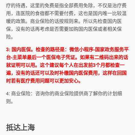
疗的待遇，这里的免费是指全部费用免除，不仅是治疗费
用，连医院的食宿都不需要付费，这也是国内唯一比较温
暖的政策。商业保险的话按规则来。所以先检查国内医
保，没有的话再考虑是否需要加购国内医保或者相关保
险。
3: 国内医保。检查的路径是：微信小程序-国家政务服务平
台-主菜单最后一个医保电子凭证。如果有二维码出来的话
就证明可以用。这个建议每个人在出发前3个月都检查一
遍，没有的话还可以及时补缴国内医保费用，这样在回国
时若有医疗费用问题可以更加安心。
4: 商业保险：咨询你的商业保险提供商了解你的计划细
则。
抵达上海