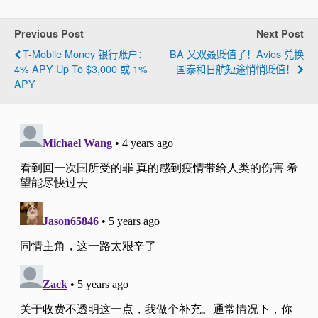
Previous Post
Next Post
T-Mobile Money 银行账户：
BA 又双叒贬值了！Avios 兑换
4% APY Up To $3,000 或 1%
国泰和日航短途悄悄贬值！
APY