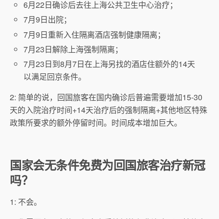
6月22日确诊后去往上海公共卫生中心治疗；
7月9日出院；
7月9日重新入住隔离酒店强制健康隔离；
7月23日解除上海强制隔离；
7月23日到8月7日在上海另找的酒店住额外的14天
以满足回京条件。
2: 简单的说，回国旅客在国内确诊后普遍需要增加15-30
天的入院治疗时间+14天治疗后的强制隔离+其他地区特殊
政策所要求的额外停留时间。时间成本增加巨大。
国家会无条件免费为回国旅客治疗新冠
吗？
1: 不会。