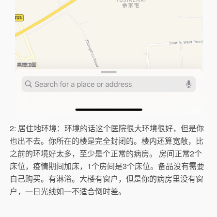
2: 居住地环境：环境的话这个医院很大环境很好，但是你
也出不去。你所在的楼是完全封闭的。楼内还算宽敞，比
之前的环境好太多，至少是个正常的病房。 房间正常2个
床位，疫情期间加床，1个房间是3个床位。备品没有需要
自己购买。有淋浴。大楼有窗户，但是你的病房里没有窗
户，一日光线如一不适合倒时差。