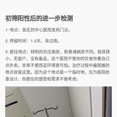
初筛阳性后的进一步检测
1: 地点：各区的中心医院发热门诊。
2: 停留时间：1-2天，有过夜。
3: 居住地点：特制的负压病房，和普通病房不同。极其狭
小，无窗户，没有备品，这个医院不管你的饮食你要自己
点外卖。非常不便而且环境很可怕。治疗过程中最困难的
地点就是这里。因为这个地点是一个临时地，仅为医院检
查设计，你居住的感受和需求不做考虑。