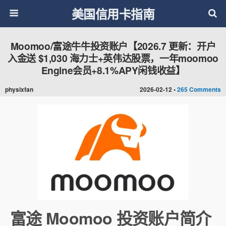
美国信用卡指南
Moomoo/富途牛牛投资账户【2026.7 更新：开户
入金送 $1,030 海力士+英伟达股票，一年moomoo
Engine会员+8.1%APY闲钱收益】
physixfan
2026-02-12 •
265 Comments
富途 Moomoo 投资账户简介