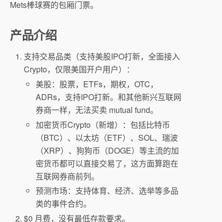
Mets棒球赛的包厢门票。
产品介绍
支持交易品类（支持美股IPO打新，全面接入
Crypto，仅限美国开户用户）：
美股：股票，ETFs，期权，OTC，
ADRs，支持IPO打新。和其他新兴互联网
券商一样，无法买卖 mutual fund。
加密货币Crypto（新增）：包括比特币
（BTC）、以太坊（ETF）、SOL、瑞波
（XRP）、狗狗币（DOGE）等主流的加
密货币都可以直接交易了，这方面算跑在
互联网券商前列。
预测市场：支持体育、经济、选举等多品
类的事件合约。
$0 月费，没有最低存款要求。