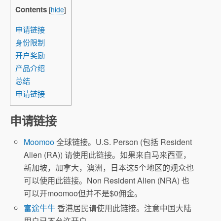
Contents
[
hide
]
申请链接
身份限制
开户奖励
产品介绍
总结
申请链接
申请链接
Moomoo
全球链接。U.S. Person (包括 Resident
Alien (RA)) 请使用此链接。如果来自马来西亚，
新加坡，加拿大，澳洲，日本这5个地区的观众也
可以使用此链接。Non Resident Alien (NRA) 也
可以开moomoo但并不是$0佣金。
富途牛牛
香港居民请使用此链接。注意中国大陆
用户已不允许开户。