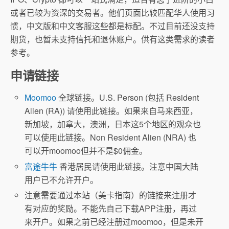
或者已较为资深的交易者。他们页面比较匹配华人使用习
惯，中文版和中文客服这些都是标配。不过目前还没支持
期货，也暂未支持信托和退休账户。供有这类需求的读者
参考。
申请链接
Moomoo
全球链接。U.S. Person (包括 Resident
Alien (RA)) 请使用此链接。如果来自马来西亚，
新加坡，加拿大，澳洲，日本这5个地区的观众也
可以使用此链接。Non Resident Alien (NRA) 也
可以开moomoo但并不是$0佣金。
富途牛牛
香港居民请使用此链接。注意中国大陆
用户已不允许开户。
注意需要通过本站（美卡指南）的链接来注册才
有对应的奖励。不能先自己下载APP注册，再过
来开户。如果之前已经注册过moomoo，但是未开