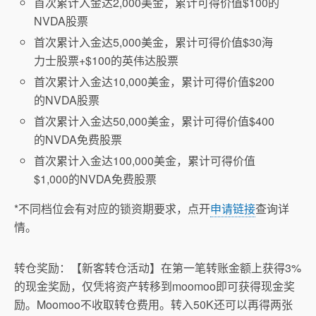
首次累计入金达2,000美金，累计可得价值$100的
NVDA股票
首次累计入金达5,000美金，累计可得价值$30海
力士股票+$100的英伟达股票
首次累计入金达10,000美金，累计可得价值$200
的NVDA股票
首次累计入金达50,000美金，累计可得价值$400
的NVDA免费股票
首次累计入金达100,000美金，累计可得价值
$1,000的NVDA免费股票
*不同档位会有对应的锁资期要求，点开
申请链接
查询详
情。
转仓奖励：【新客转仓活动】在第一笔转账金额上获得3%
的现金奖励，仅凭将资产转移到moomoo即可获得现金奖
励。Moomoo不收取转仓费用。转入50K还可以再得两张