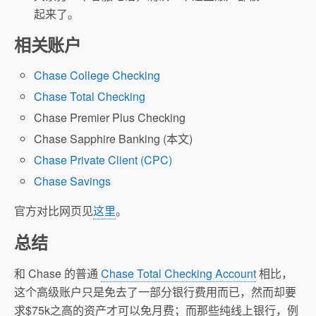
起来了。
相关账户
Chase College Checking
Chase Total Checking
Chase Premier Plus Checking
Chase Sapphire Banking (本文)
Chase Private Client (CPC)
Chase Savings
官方对比网页见
这里
。
总结
和 Chase 的普通
Chase Total Checking Account
相比，
这个高级账户只是免去了一部分银行费用而已，然而却要
求$75k之高的资产才可以免月费；而那些纯线上银行，例