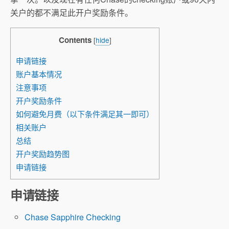
关户的都不满足此开户奖励条件。
Contents
[
hide
]
申请链接
账户基本情况
注意事项
开户奖励条件
如何避免月费（以下条件满足其一即可）
相关账户
总结
开户奖励趋势图
申请链接
申请链接
Chase Sapphire Checking