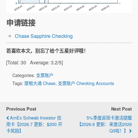
申请链接
Chase Sapphire Checking
若喜欢本文，别忘了给个五星好评哦！
[Total:
30
Average:
3.2
/5]
Categories:
支票账户
Tags:
摩根大通 Chase
,
支票账户 Checking Accounts
Previous Post
Next Post
AmEx Schwab Investor 信
5%季度返现卡激活提醒
用卡【2026.7 更新：$200 开
【2026.6 更新：来激活2026
卡奖励】
Q3啦！】