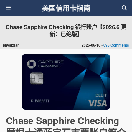
美国信用卡指南
Chase Sapphire Checking 银行账户【2026.6 更
新：已绝版】
physixfan
2026-06-16 •
698 Comments
Chase Sapphire Checking