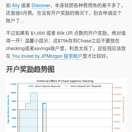
如
Ally
或者
Discover
，本身就把各种费用免的差不多了，
还直接0月费。在没有开户奖励的情况下，别去申请这个
账户了…
不过如果有 $1,000 或者 60k UR 点数的开户奖励，绝对值
得一开！温馨小提示：这$75k存到Chase之后不要放在
checking或者savings账户里，利息太低了。这些钱应该放
在
You Invest by JPMorgan 投资账户
里才比较好。
开户奖励趋势图