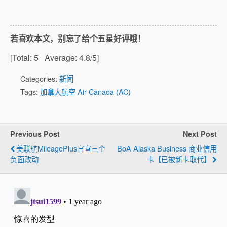
若喜欢本文，别忘了给个五星好评哦！
[Total:
5
Average:
4.8
/5]
Categories:
新闻
Tags:
加拿大航空 Air Canada (AC)
Previous Post
Next Post
美联航MileagePlus官宣三个
BoA Alaska Business 商业信用
负面改动
卡【已被新卡取代】