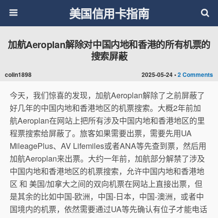
美国信用卡指南
加航Aeroplan解除对中国内地和香港的所有机票的
搜索屏蔽
colin1898
2025-05-24 •
2 Comments
今天，我们惊喜的发现，加航Aeroplan解除了之前屏蔽了
好几年的中国内地和香港地区的机票搜索。大概2年前加
航Aeroplan在网站上把所有涉及中国内地和香港地区的里
程票搜索给屏蔽了。旅客如果需要出票，需要先用UA
MileagePlus、AV Lifemiles或者ANA等先查到票，然后用
加航Aeroplan来出票。大约一年前，加航部分解禁了涉及
中国内地和香港地区的机票搜索，允许中国内地和香港地
区 和 美国/加拿大之间的双向机票在网站上直接出票，但
是其余的比如中国-欧洲，中国-日本，中国-澳洲，或者中
国境内的机票，依然需要通过UA等先确认有位子才能电话