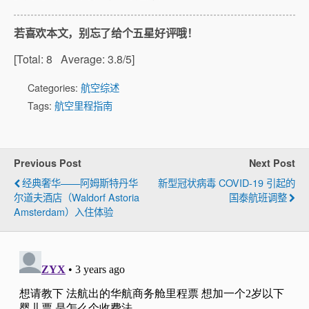
若喜欢本文，别忘了给个五星好评哦！
[Total:
8
Average:
3.8
/5]
Categories:
航空综述
Tags:
航空里程指南
Previous Post
Next Post
经典奢华——阿姆斯特丹华
新型冠状病毒 COVID-19 引起的
尔道夫酒店（Waldorf Astoria
国泰航班调整
Amsterdam）入住体验