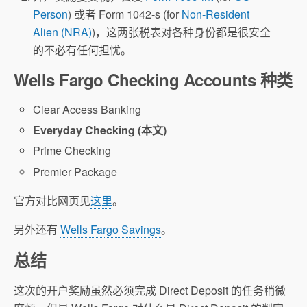
Person
) 或者 Form 1042-s (for
Non-Resident
Alien (NRA)
)，这两张税表对各种身份都是很安全
的不必有任何担忧。
Wells Fargo Checking Accounts 种类
Clear Access Banking
Everyday Checking (本文)
Prime Checking
Premier Package
官方对比网页见
这里
。
另外还有
Wells Fargo Savings
。
总结
这次的开户奖励虽然必须完成 Direct Deposit 的任务稍微