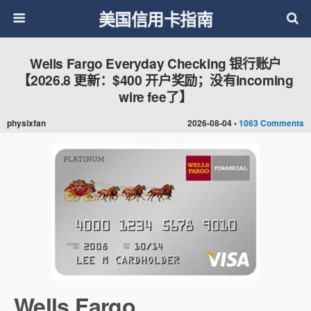
美国信用卡指南
Wells Fargo Everyday Checking 银行账户
【2026.8 更新：$400 开户奖励；没有incoming
wire fee了】
physixfan
2026-08-04 •
1063 Comments
Wells Fargo