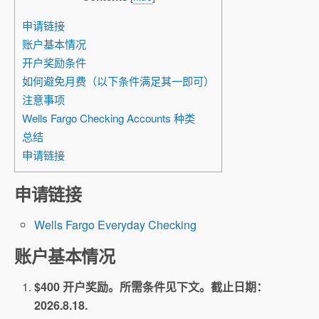
申请链接
账户基本情况
开户奖励条件
如何避免月费（以下条件满足其一即可）
注意事项
Wells Fargo Checking Accounts 种类
总结
申请链接
申请链接
Wells Fargo Everyday Checking
账户基本情况
$400 开户奖励。所需条件见下文。截止日期：
2026.8.18.