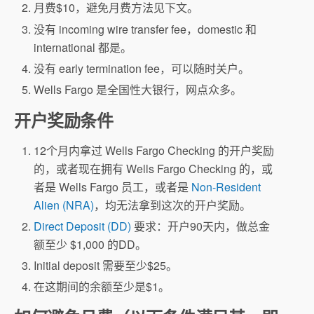
月费$10，避免月费方法见下文。
没有 incoming wire transfer fee，domestic 和
international 都是。
没有 early termination fee，可以随时关户。
Wells Fargo 是全国性大银行，网点众多。
开户奖励条件
12个月内拿过 Wells Fargo Checking 的开户奖励
的，或者现在拥有 Wells Fargo Checking 的，或
者是 Wells Fargo 员工，或者是
Non-Resident
Alien (NRA)
，均无法拿到这次的开户奖励。
Direct Deposit (DD)
要求：开户90天内，做总金
额至少 $1,000 的DD。
Initial deposit 需要至少$25。
在这期间的余额至少是$1。