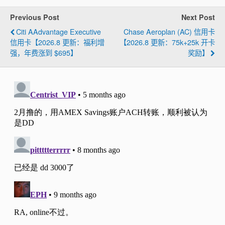
Previous Post
Next Post
Citi AAdvantage Executive
Chase Aeroplan (AC) 信用卡
信用卡【2026.8 更新：福利增
【2026.8 更新：75k+25k 开卡
强，年费涨到 $695】
奖励】