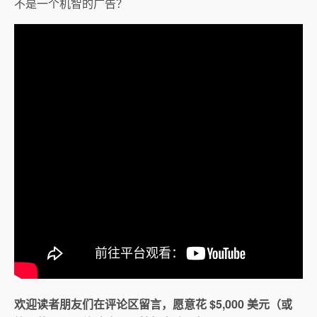
不是一个机智的广告？
欢迎读者朋友们在评论区留言，愿意花 $5,000 美元（或