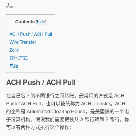
人。
Contents
[
hide
]
ACH Push / ACH Pull
Wire Transfer
Zelle
其他方式
总结
ACH Push / ACH Pull
在自己名下的不同银行之间转账，最常用的方式是 ACH
Push / ACH Pull，也可以被统称为 ACH Transfer。ACH
的全称是 Automated Clearing House，是美国搞的一个电
子清算机构。假设我们需要把钱从 A 银行转到 B 银行，你
可以有两种方式执行这个操作：