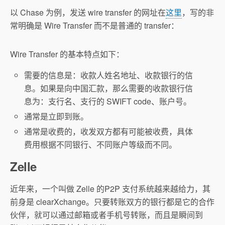
以 Chase 为例，发送 wire transfer 的网址在
这里
，写的非
常明确是 Wire Transfer 而不是普通的 transfer：
Wire Transfer 的基本特点如下：
需要的信息是：收款人姓名地址、收款银行的信
息。如果是向中国汇款，那么需要的收款银行信
息为：支行名、支行的 SWIFT code、账户号。
通常是立即到账。
通常是收费的，收发双方都有可能被收费，具体
费用根据不同银行、不同账户等级而不同。
Zelle
近年来，一个叫做 Zelle 的P2P 支付系统越来越给力，其
前身是 clearXchange。只要转账双方的银行都是它的合作
伙伴，就可以通过邮箱或者手机号转账，而且是瞬间到