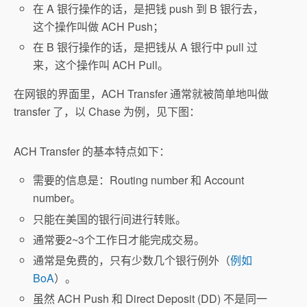
在 A 银行操作的话，是把钱 push 到 B 银行去，
这个操作叫做 ACH Push；
在 B 银行操作的话，是把钱从 A 银行中 pull 过
来，这个操作叫 ACH Pull。
在网银的界面里，ACH Transfer 通常就被简单地叫做
transfer 了，以 Chase 为例，见下图：
ACH Transfer 的基本特点如下：
需要的信息是：Routing number 和 Account
number。
只能在美国的银行间进行转账。
通常要2~3个工作日才能完成交易。
通常是免费的，只有少数几个银行例外（
例如
BoA
）。
虽然 ACH Push 和 Direct Deposit (DD) 不是同一