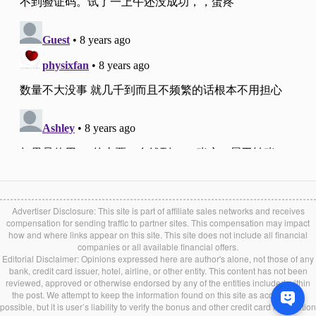
Advertiser Disclosure: This site is part of affiliate sales networks and receives
compensation for sending traffic to partner sites. This compensation may impact
how and where links appear on this site. This site does not include all financial
companies or all available financial offers.
Editorial Disclaimer: Opinions expressed here are author's alone, not those of any
bank, credit card issuer, hotel, airline, or other entity. This content has not been
reviewed, approved or otherwise endorsed by any of the entities included within
the post. We attempt to keep the information found on this site as accurate as
possible, but it is user’s liability to verify the bonus and other credit card information