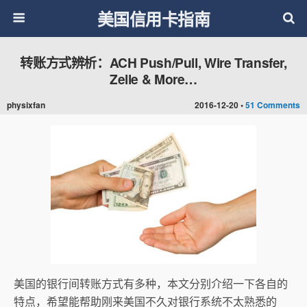
美国信用卡指南
转账方式辨析：ACH Push/Pull, Wire Transfer,
Zelle & More…
physixfan
2016-12-20 •
51 Comments
美国的银行间转账方式有多种，本文分别介绍一下各自的
特点，希望能帮助刚来美国不久对银行系统不太熟悉的