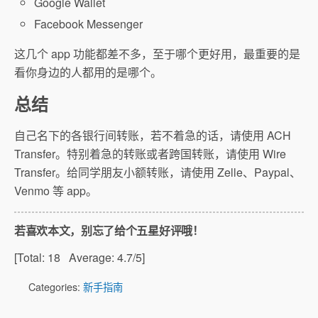
Google Wallet
Facebook Messenger
这几个 app 功能都差不多，至于哪个更好用，最重要的是
看你身边的人都用的是哪个。
总结
自己名下的各银行间转账，若不着急的话，请使用 ACH
Transfer。特别着急的转账或者跨国转账，请使用 Wire
Transfer。给同学朋友小额转账，请使用 Zelle、Paypal、
Venmo 等 app。
若喜欢本文，别忘了给个五星好评哦！
[Total:
18
Average:
4.7
/5]
Categories:
新手指南