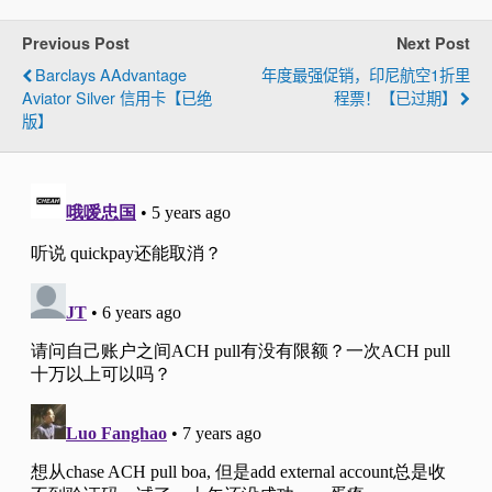
Previous Post
Next Post
Barclays AAdvantage
年度最强促销，印尼航空1折里
Aviator Silver 信用卡【已绝
程票！【已过期】
版】