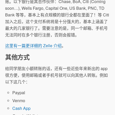
账。以下银行是其合作伙伴：Chase, BoA, Citi (Coming
soon…), Wells Fargo, Capital One, US Bank, PNC, TD
Bank 等等，基本上有点规模的银行全都在里面了！等 Citi
加入之后，这个支付系统将是十分强大的，基本上涵盖了
最大的几家银行了。需要注意的是，同一个邮箱、手机号
无法同时在多个银行注册，否则会报错。
这里有一篇更详细的 Zelle 介绍
。
其他方式
给同学朋友小额转账的话，还有一些近些年来新出的 app
很方便，使用邮箱或者手机号就可以向其他人转账。例如
以下这几个：
Paypal
Venmo
Cash App