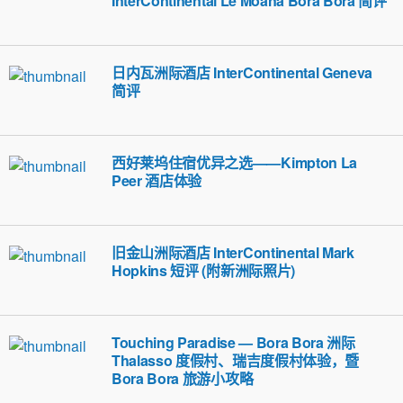
InterContinental Le Moana Bora Bora 简评
日内瓦洲际酒店 InterContinental Geneva
简评
西好莱坞住宿优异之选——Kimpton La
Peer 酒店体验
旧金山洲际酒店 InterContinental Mark
Hopkins 短评 (附新洲际照片)
Touching Paradise — Bora Bora 洲际
Thalasso 度假村、瑞吉度假村体验，暨
Bora Bora 旅游小攻略