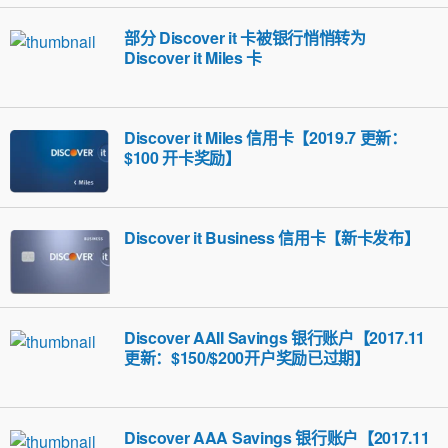
部分 Discover it 卡被银行悄悄转为
Discover it Miles 卡
Discover it Miles 信用卡【2019.7 更新：
$100 开卡奖励】
Discover it Business 信用卡【新卡发布】
Discover AAII Savings 银行账户【2017.11
更新：$150/$200开户奖励已过期】
Discover AAA Savings 银行账户【2017.11