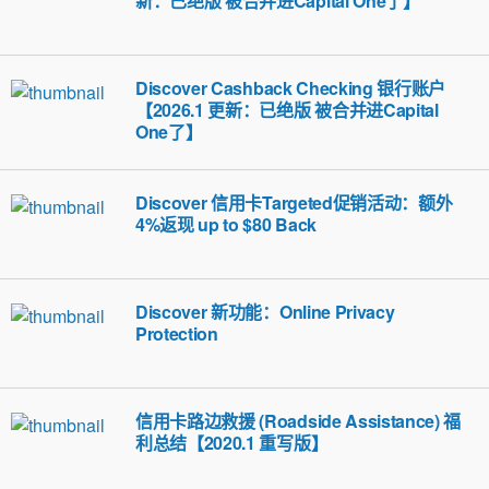
新：已绝版 被合并进Capital One了】
Discover Cashback Checking 银行账户
【2026.1 更新：已绝版 被合并进Capital
One了】
Discover 信用卡Targeted促销活动：额外
4%返现 up to $80 Back
Discover 新功能：Online Privacy
Protection
信用卡路边救援 (Roadside Assistance) 福
利总结【2020.1 重写版】