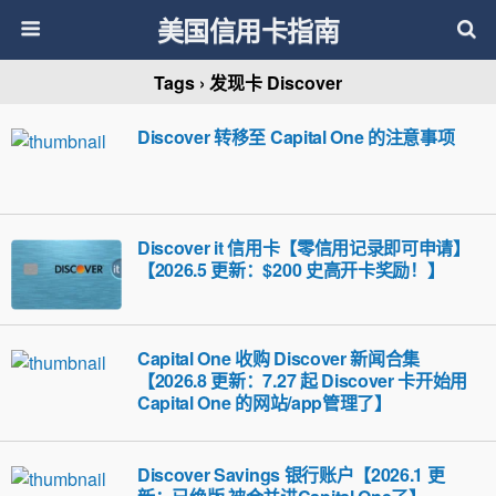
美国信用卡指南
Tags › 发现卡 Discover
Discover 转移至 Capital One 的注意事项
Discover it 信用卡【零信用记录即可申请】
【2026.5 更新：$200 史高开卡奖励！】
Capital One 收购 Discover 新闻合集
【2026.8 更新：7.27 起 Discover 卡开始用
Capital One 的网站/app管理了】
Discover Savings 银行账户【2026.1 更